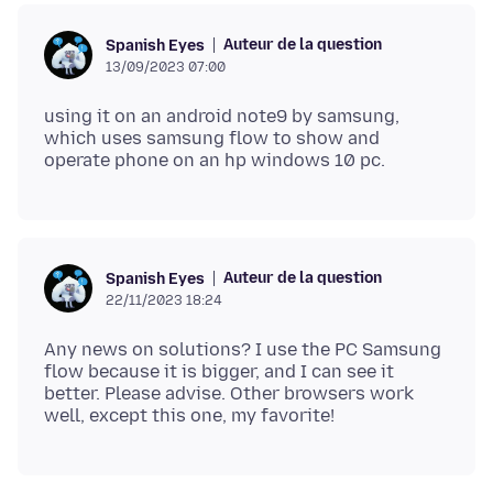
Auteur de la question
Spanish Eyes
13/09/2023 07:00
using it on an android note9 by samsung,
which uses samsung flow to show and
Auteur de la question
Spanish Eyes
22/11/2023 18:24
Any news on solutions? I use the PC Samsung
flow because it is bigger, and I can see it
better. Please advise. Other browsers work