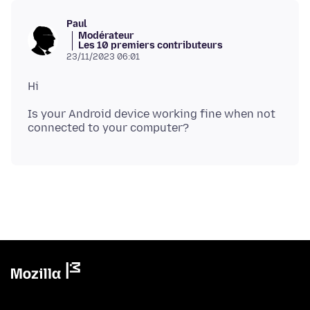
Paul
Modérateur
Les 10 premiers contributeurs
23/11/2023 06:01
Is your Android device working fine when not