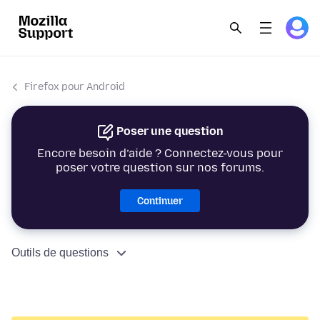
Firefox pour Android
Poser une question
Encore besoin d’aide ? Connectez-vous pour
poser votre question sur nos forums.
Continuer
Outils de questions