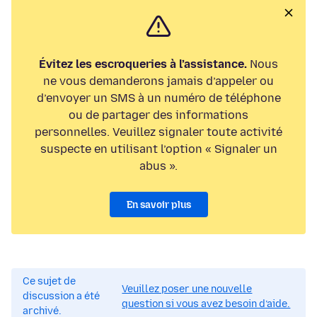
Évitez les escroqueries à l’assistance.
Nous
ne vous demanderons jamais d’appeler ou
d’envoyer un SMS à un numéro de téléphone
ou de partager des informations
personnelles. Veuillez signaler toute activité
suspecte en utilisant l’option « Signaler un
abus ».
En savoir plus
Ce sujet de
Veuillez poser une nouvelle
discussion a été
question si vous avez besoin d’aide.
archivé.