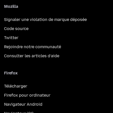
Mozilla
Signaler une violation de marque déposée
Code source
Twitter
Rejoindre notre communauté
Consulter les articles d’aide
Firefox
Télécharger
Firefox pour ordinateur
Navigateur Android