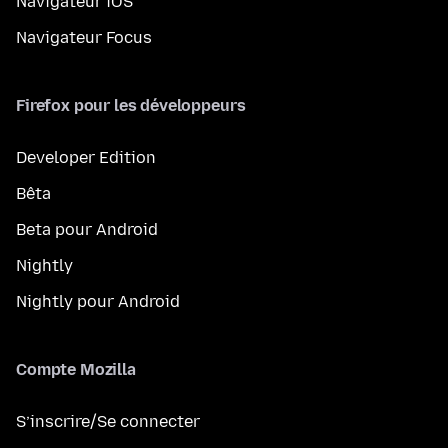
Navigateur iOS
Navigateur Focus
Firefox pour les développeurs
Developer Edition
Bêta
Beta pour Android
Nightly
Nightly pour Android
Compte Mozilla
S’inscrire/Se connecter