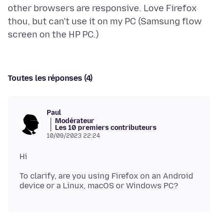
other browsers are responsive. Love Firefox
thou, but can't use it on my PC (Samsung flow
Toutes les réponses (4)
Paul
Modérateur
Les 10 premiers contributeurs
10/09/2023 22:24
To clarify, are you using Firefox on an Android