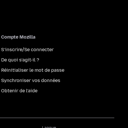
Compte Mozilla
S’inscrire/Se connecter
De quoi s’agit-il ?
Réinitialiser le mot de passe
Synchroniser vos données
Obtenir de l’aide
Langue
Langue