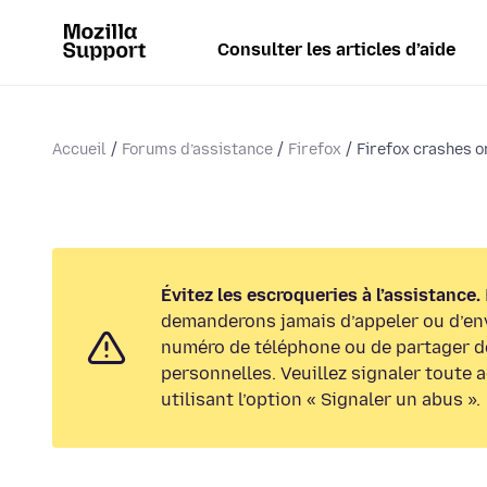
Consulter les articles d’aide
Accueil
Forums d’assistance
Firefox
Firefox crashes o
Évitez les escroqueries à l’assistance.
demanderons jamais d’appeler ou d’en
numéro de téléphone ou de partager d
personnelles. Veuillez signaler toute 
utilisant l’option « Signaler un abus ».