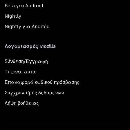
Beta για Android
Nightly
Nightly για Android
Λογαριασμός Mozilla
Σύνδεση/Εγγραφή
Τι είναι αυτό;
Επαναφορά κωδικού πρόσβασης
Συγχρονισμός δεδομένων
Λήψη βοήθειας