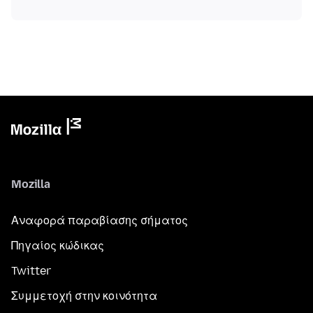
Mozilla
Αναφορά παραβίασης σήματος
Πηγαίος κώδικας
Twitter
Συμμετοχή στην κοινότητα