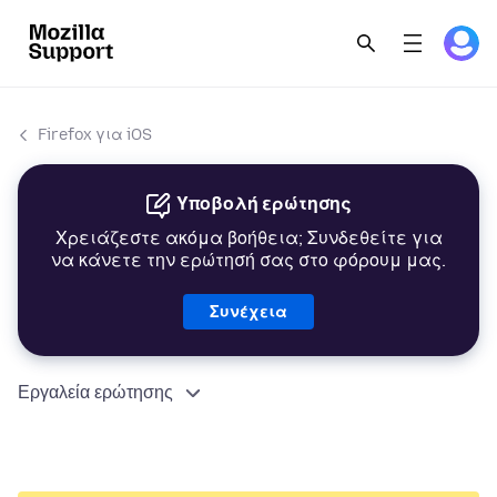
Firefox για iOS
Υποβολή ερώτησης
Χρειάζεστε ακόμα βοήθεια; Συνδεθείτε για
να κάνετε την ερώτησή σας στο φόρουμ μας.
Συνέχεια
Εργαλεία ερώτησης