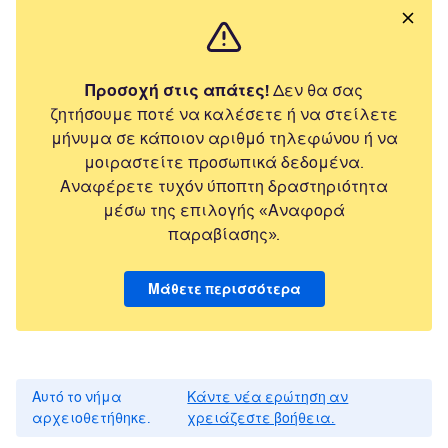
Προσοχή στις απάτες!
Δεν θα σας
ζητήσουμε ποτέ να καλέσετε ή να στείλετε
μήνυμα σε κάποιον αριθμό τηλεφώνου ή να
μοιραστείτε προσωπικά δεδομένα.
Αναφέρετε τυχόν ύποπτη δραστηριότητα
μέσω της επιλογής «Αναφορά
παραβίασης».
Μάθετε περισσότερα
Αυτό το νήμα
Κάντε νέα ερώτηση αν
αρχειοθετήθηκε.
χρειάζεστε βοήθεια.