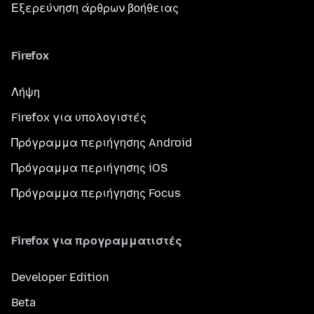
Εξερεύνηση άρθρων βοήθειας
Firefox
Λήψη
Firefox για υπολογιστές
Πρόγραμμα περιήγησης Android
Πρόγραμμα περιήγησης iOS
Πρόγραμμα περιήγησης Focus
Firefox για προγραμματιστές
Developer Edition
Beta