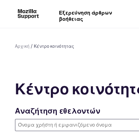
Εξερεύνηση άρθρων
βοήθειας
Αρχική
Κέντρο κοινότητας
Κέντρο κοινότη
Αναζήτηση εθελοντών