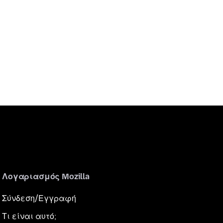
Λογαριασμός Mozilla
Σύνδεση/Εγγραφή
Τι είναι αυτό;