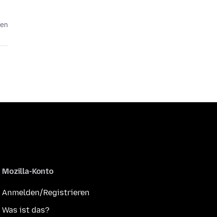
ren
Mozilla-Konto
Anmelden/Registrieren
Was ist das?