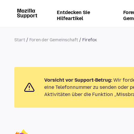
Entdecken Sie
Fore
Hilfeartikel
Gem
Start
Foren der Gemeinschaft
Firefox
Vorsicht vor Support-Betrug:
Wir ford
eine Telefonnummer zu senden oder pe
Aktivitäten über die Funktion „Missbr