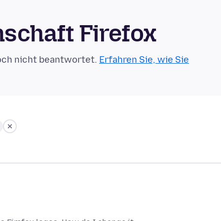
schaft Firefox
och nicht beantwortet.
Erfahren Sie, wie Sie