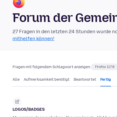
Forum der Gemein
27 Fragen in den letzten 24 Stunden wurde n
mithelfen können!
Fragen mit folgendem Schlagwort anzeigen:
Firefox 117.0
Alle
Aufmerksamkeit benötigt
Beantwortet
Fertig
LOGOS/BADGES