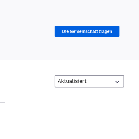
Die Gemeinschaft fragen