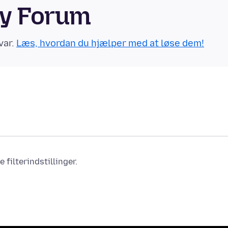
ty Forum
var.
Læs, hvordan du hjælper med at løse dem!
filterindstillinger.