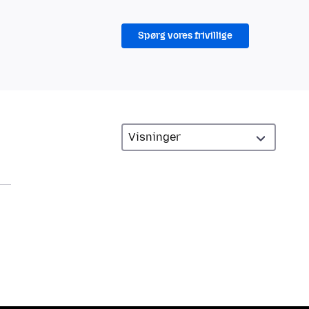
Spørg vores frivillige