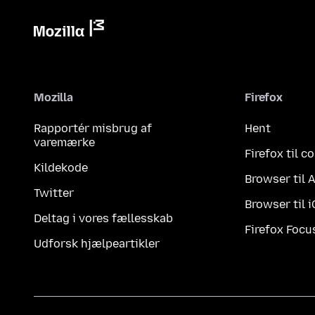
Mozilla
Firefox
Rapportér misbrug af
Hent
varemærke
Firefox til 
Kildekode
Browser til 
Twitter
Browser til 
Deltag i vores fællesskab
Firefox Focu
Udforsk hjælpeartikler