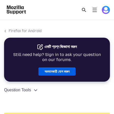
Firefox for Android
একটি প্রশ্ন জিজ্ঞাসা করুন
Still need help? Sign in to ask your question
on our forums.
অবদানকারী যোগ করুন
Question Tools