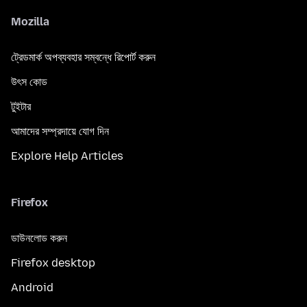
Mozilla
ট্রেডমার্ক অপব্যবহার সম্বন্ধে রিপোর্ট করুন
উৎস কোড
টুইটার
আমাদের সম্প্রদায়ে যোগ দিন
Explore Help Articles
Firefox
ডাউনলোড করুন
Firefox desktop
Android