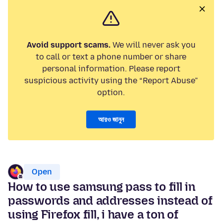
Avoid support scams.
We will never ask you
to call or text a phone number or share
personal information. Please report
suspicious activity using the “Report Abuse”
option.
আরও জানুন
Open
How to use samsung pass to fill in
passwords and addresses instead of
using Firefox fill, i have a ton of