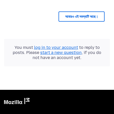
আমারও এই সমস্যাটি আছে।
You must
log in to your account
to reply to
posts. Please
start a new question
, if you do
not have an account yet.