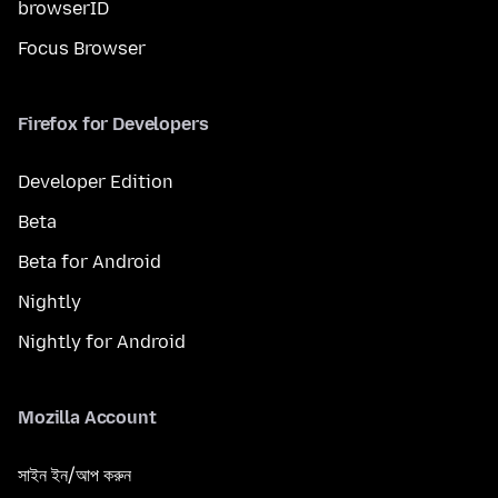
browserID
Focus Browser
Firefox for Developers
Developer Edition
Beta
Beta for Android
Nightly
Nightly for Android
Mozilla Account
সাইন ইন/আপ করুন