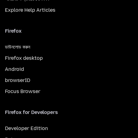
Explore Help Articles
Firefox
ডাউনলোড করুন
Firefox desktop
Android
browserID
Focus Browser
Firefox for Developers
Developer Edition