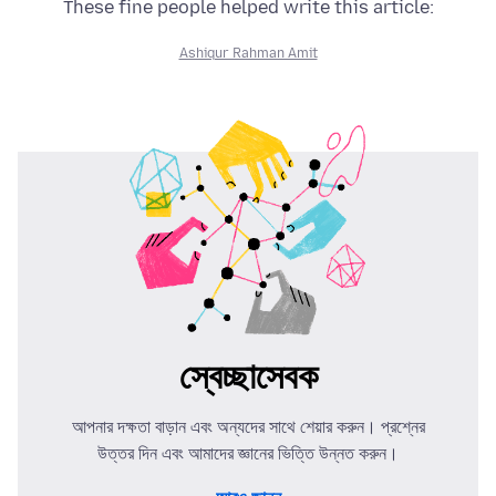
These fine people helped write this article:
Ashiqur Rahman Amit
স্বেচ্ছাসেবক
আপনার দক্ষতা বাড়ান এবং অন্যদের সাথে শেয়ার করুন। প্রশ্নের
উত্তর দিন এবং আমাদের জ্ঞানের ভিত্তি উন্নত করুন।