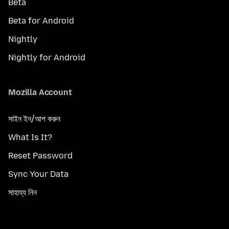
Beta
Beta for Android
Nightly
Nightly for Android
Mozilla Account
সাইন ইন/আপ করুন
What Is It?
Reset Password
Sync Your Data
সাহায্য নিন