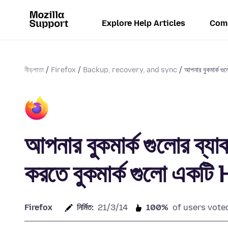
Explore Help Articles
Com
নীড়পাতা
Firefox
Backup, recovery, and sync
আপনার বুকমার্ক গু
আপনার বুকমার্ক গুলোর ব্যা
করতে বুকমার্ক গুলো একট
Firefox
নির্মিত:
21/3/14
100%
of users voted