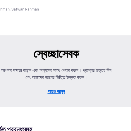
ahman
,
Safwan Rahman
স্বেচ্ছাসেবক
আপনার দক্ষতা বাড়ান এবং অন্যদের সাথে শেয়ার করুন। প্রশ্নের উত্তর দিন
এবং আমাদের জ্ঞানের ভিত্তি উন্নত করুন।
আরও জানুন
কিত প্রবন্ধসমুহ