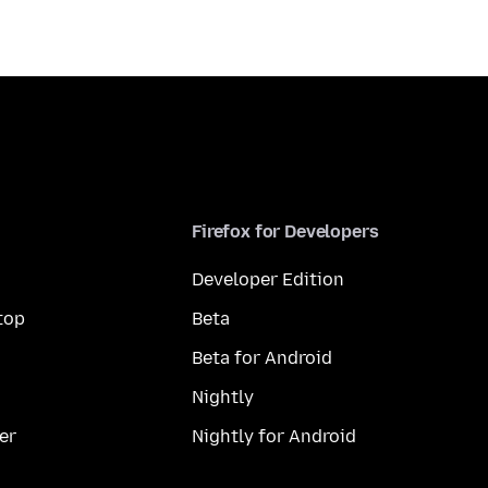
Firefox for Developers
Developer Edition
top
Beta
Beta for Android
Nightly
er
Nightly for Android