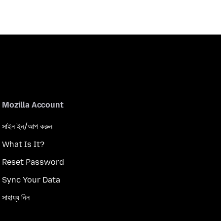
Mozilla Account
সাইন ইন/আপ করুন
What Is It?
Reset Password
Sync Your Data
সাহায্য নিন