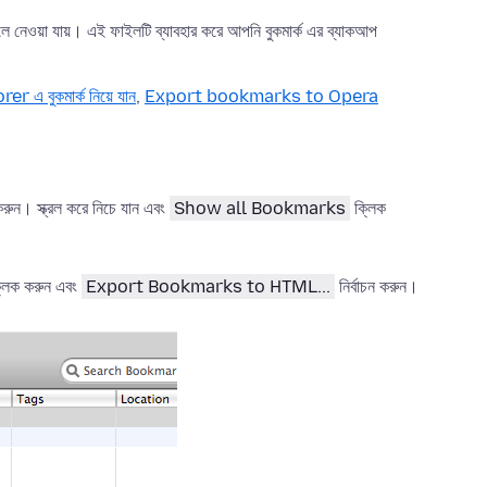
ে নেওয়া যায়। এই ফাইলটি ব্যাবহার করে আপনি বুকমার্ক এর ব্যাকআপ
 এ বুকমার্ক নিয়ে যান
,
Export bookmarks to Opera
রুন। স্ক্রল করে নিচে যান এবং
Show all Bookmarks
ক্লিক
্লিক করুন এবং
Export
Bookmarks to
HTML...
নির্বাচন করুন।