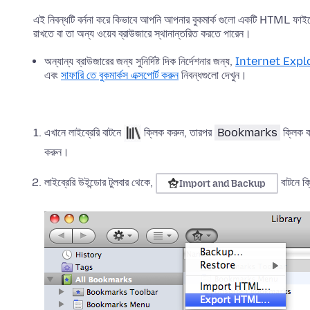
এই নিবন্ধটি বর্ননা করে কিভাবে আপনি আপনার বুকমার্ক গুলো একটি HTML ফাইল
রাখতে বা তা অন্য ওয়েব ব্রাউজারে স্থানান্তরিত করতে পারেন।
অন্যান্য ব্রাউজারের জন্য সুনির্দিষ্ট দিক নির্দেশনার জন্য,
Internet Explorer
এবং
সাফারি তে বুকমার্কস এক্সপোর্ট করুন
নিবন্ধগুলো দেখুন।
এখানে লাইব্রেরি বাটনে
ক্লিক করুন, তারপর
Bookmarks
ক্লিক ক
করুন।
লাইব্রেরি উইন্ডোর টুলবার থেকে,
বাটনে ক
Import and Backup