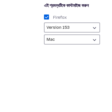
এই প্রবন্ধটিকে কাস্টমাইজ করুন
Firefox