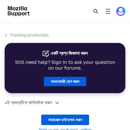
Tracking protection
একটি প্রশ্ন জিজ্ঞাসা করুন
Still need help? Sign in to ask your question
on our forums.
অবদানকারী যোগ করুন
এই প্রবন্ধটিকে কাস্টমাইজ করুন
ফায়ারফক্স ডাউনলোড করুন