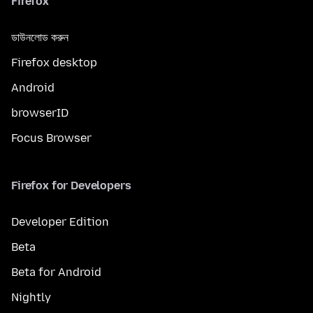
Firefox
ডাউনলোড করুন
Firefox desktop
Android
browserID
Focus Browser
Firefox for Developers
Developer Edition
Beta
Beta for Android
Nightly