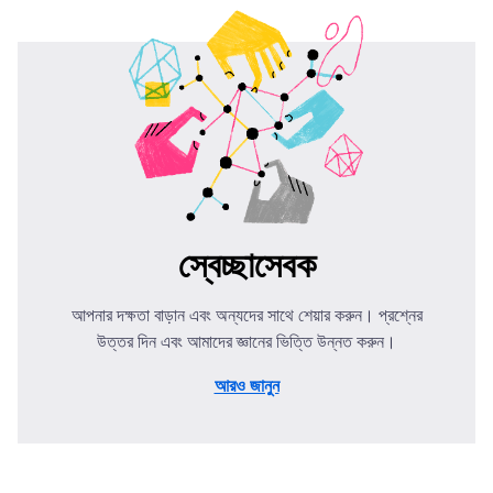
স্বেচ্ছাসেবক
আপনার দক্ষতা বাড়ান এবং অন্যদের সাথে শেয়ার করুন। প্রশ্নের
উত্তর দিন এবং আমাদের জ্ঞানের ভিত্তি উন্নত করুন।
আরও জানুন