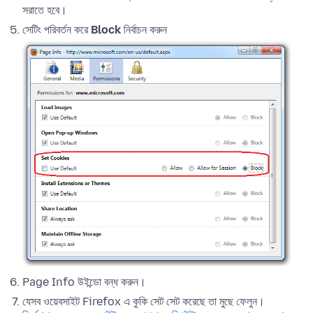
সরাতে হবে।
সেটিং পরিবর্তন করে
Block
নির্বাচন করুন
Page Info উইন্ডো বন্ধ করুন।
যেসব ওয়েবসাইট Firefox এ কুকি সেট সেট করেছে তা মুছে ফেলুন।