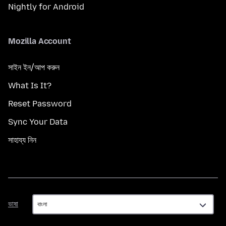
Nightly for Android
Mozilla Account
সাইন ইন/আপ করুন
What Is It?
Reset Password
Sync Your Data
সাহায্য নিন
ভাষা
ভাষা