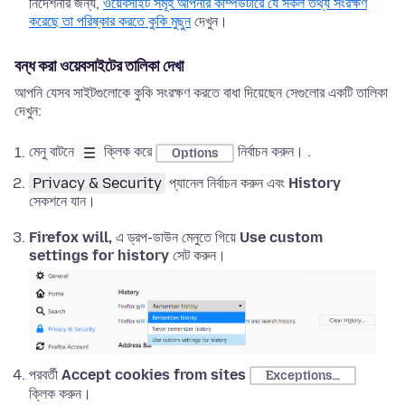
নির্দেশনার জন্য,
ওয়েবসাইট সমূহ আপনার কম্পিউটারে যে সকল তথ্য সংরক্ষণ
করেছে তা পরিষ্কার করতে কুকি মুছুন
দেখুন।
বন্ধ করা ওয়েবসাইটের তালিকা দেখা
আপনি যেসব সাইটগুলোকে কুকি সংরক্ষণ করতে বাধা দিয়েছেন সেগুলোর একটি তালিকা
দেখুন:
মেনু বাটনে
ক্লিক করে
নির্বাচন করুন। .
Options
Privacy & Security
প্যানেল নির্বাচন করুন এবং
History
সেকশনে যান।
Firefox will,
এ ড্রপ-ডাউন মেনুতে গিয়ে
Use custom
settings for history
সেট করুন।
পরবর্তী
Accept cookies from sites
Exceptions…
ক্লিক করুন।