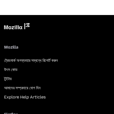
Mozilla
ট্রেডমার্ক অপব্যবহার সম্বন্ধে রিপোর্ট করুন
উৎস কোড
টুইটার
আমাদের সম্প্রদায়ে যোগ দিন
Explore Help Articles