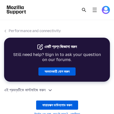
Performance and connectivity
একটি প্রশ্ন জিজ্ঞাসা করুন
Still need help? Sign in to ask your question
on our forums.
অবদানকারী যোগ করুন
এই প্রবন্ধটিকে কাস্টমাইজ করুন
ফায়ারফক্স ডাউনলোড করুন