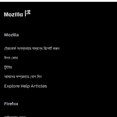
Mozilla
ট্রেডমার্ক অপব্যবহার সম্বন্ধে রিপোর্ট করুন
উৎস কোড
টুইটার
আমাদের সম্প্রদায়ে যোগ দিন
Explore Help Articles
Firefox