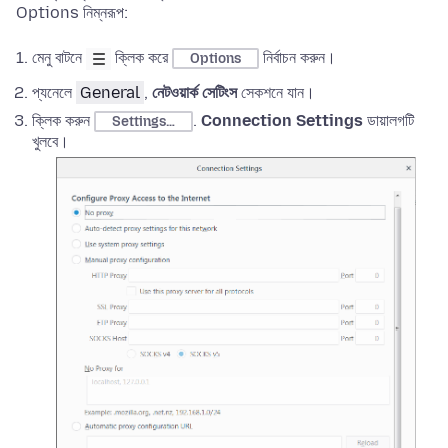
Options
নিম্নরূপ:
মেনু বাটনে
ক্লিক করে
নির্বাচন করুন।
Options
প্যনেলে
General
,
নেটওয়ার্ক সেটিংস
সেকশনে যান।
ক্লিক করুন
.
Connection Settings
ডায়ালগটি
Settings…
খুলবে।