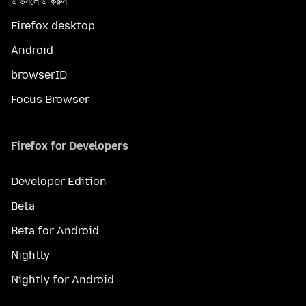
ডাউনলোড করুন
Firefox desktop
Android
browserID
Focus Browser
Firefox for Developers
Developer Edition
Beta
Beta for Android
Nightly
Nightly for Android