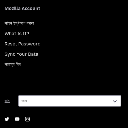
Mozilla Account
সাইন ইন/আপ করুন
What Is It?
Reset Password
Sync Your Data
সাহায্য নিন
ভাষা
ভাষা