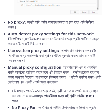
No proxy
: আপনি যদি প্রক্সি ব্যবহার করতে না চান তবে এটি নির্বাচন
করুন।
Auto-detect proxy settings for this network
:
Firefox স্বয়ংক্রিয়ভাবে আপনার নেটওয়ার্কের জন্য প্রক্সি সেটিংস সনাক্ত
করতে চাইলে এটি নির্বাচন করুন।
Use system proxy settings
: আপনি যদি আপনার অপারেটিং
সিস্টেমের জন্য কনফিগার করা প্রক্সি সেটিংস ব্যবহার করতে চান তবে এটি
নির্বাচন করুন।
Manual proxy configuration
: আপনার যদি এক বা একাধিক
প্রক্সি সার্ভারের তালিকা থাকে তবে এটি নির্বাচন করুন। কনফিগারেশন তথ্যের
জন্য আপনার সিস্টেম প্রশাসককে জিজ্ঞাসা করুন। প্রতিটি প্রক্সির জন্য একটি
হোস্টনাম এবং একটি পোর্ট নম্বর প্রয়োজন।
যদি সমস্ত প্রোটোকলের জন্য একই প্রক্সি নাম এবং পোর্ট নম্বর ব্যবহার
করা হয়, চেক করুন
সমস্ত প্রোটোকল জন্য এই প্রক্সি সার্ভার ব্যবহার
করুন
.
No Proxy For
: হোস্টনাম বা আইপি ঠিকানাগুলির তালিকা যা প্রক্সি