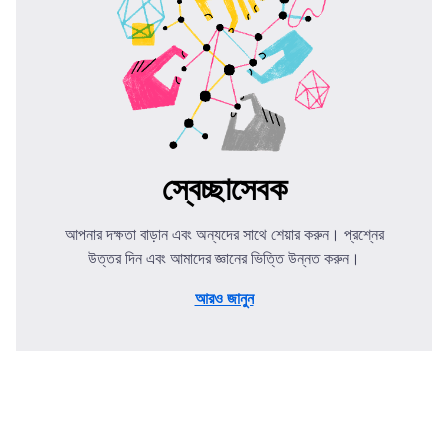
স্বেচ্ছাসেবক
আপনার দক্ষতা বাড়ান এবং অন্যদের সাথে শেয়ার করুন। প্রশ্নের
উত্তর দিন এবং আমাদের জ্ঞানের ভিত্তি উন্নত করুন।
আরও জানুন