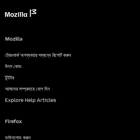
Mozilla
ট্রেডমার্ক অপব্যবহার সম্বন্ধে রিপোর্ট করুন
উৎস কোড
টুইটার
আমাদের সম্প্রদায়ে যোগ দিন
Explore Help Articles
Firefox
ডাউনলোড করুন