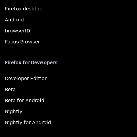
Firefox desktop
Android
browserID
Focus Browser
Firefox for Developers
Developer Edition
Beta
Beta for Android
Nightly
Nightly for Android