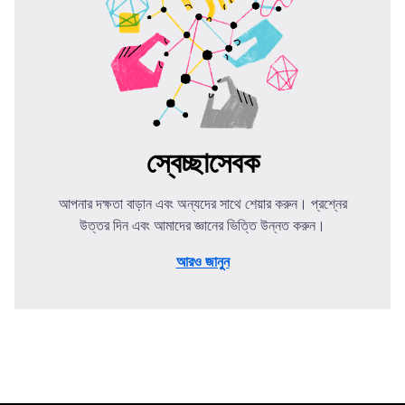
স্বেচ্ছাসেবক
আপনার দক্ষতা বাড়ান এবং অন্যদের সাথে শেয়ার করুন। প্রশ্নের
উত্তর দিন এবং আমাদের জ্ঞানের ভিত্তি উন্নত করুন।
আরও জানুন