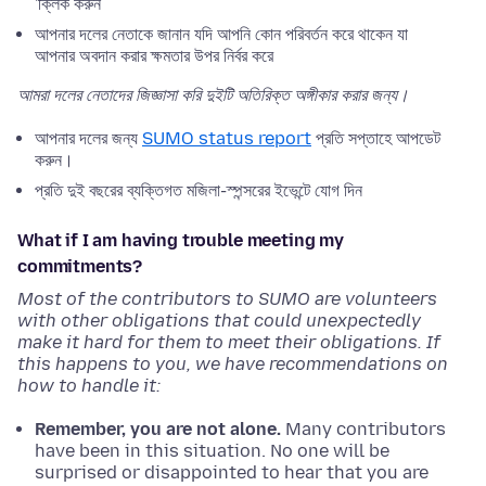
'ক্লিক করুন
আপনার দলের নেতাকে জানান যদি আপনি কোন পরিবর্তন করে থাকেন যা
আপনার অবদান করার ক্ষমতার উপর নির্বর করে
আমরা দলের নেতাদের জিজ্ঞাসা করি দুইটি অতিরিক্ত অঙ্গীকার করার জন্য।
আপনার দলের জন্য
SUMO status report
প্রতি সপ্তাহে আপডেট
করুন।
প্রতি দুই বছরের ব্যক্তিগত মজিলা-স্পন্সরের ইভেন্টে যোগ দিন
What if I am having trouble meeting my
commitments?
Most of the contributors to SUMO are volunteers
with other obligations that could unexpectedly
make it hard for them to meet their obligations. If
this happens to you, we have recommendations on
how to handle it:
Remember, you are not alone.
Many contributors
have been in this situation. No one will be
surprised or disappointed to hear that you are