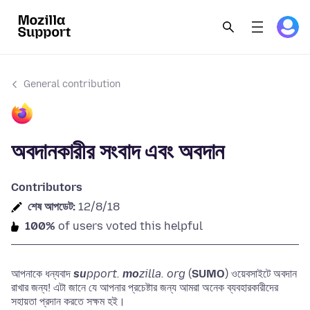
General contribution
অবদানকারীর সংবাদ এবং অবদান
Contributors
শেষ আপডেট:
12/8/18
100%
of users voted this helpful
আপনাকে ধন্যবাদ
su
pport.
mo
zilla. org
(
SUMO
) ওয়েবসাইটে অবদান
রাখার জন্য! এটা জানে যে আপনার প্রচেষ্টার জন্য আমরা অনেক ব্যবহারকারীদের
সহায়তা প্রদান করতে সক্ষম হই।