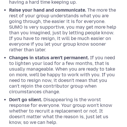
having a hard time keeping up.
Raise your hand and communicate.
The more the
rest of your group understands what you are
going through, the easier it is for everyone.
SUMO is very supportive, you may get more help
than you imagined, just by letting people know.
If you have to resign, it will be much easier on
everyone if you let your group know sooner
rather than later.
Changes in status aren't permanent.
If you need
to lighten your load for a few months, that is
usually manageable. When you are ready to take
on more, we'll be happy to work with you. If you
need to resign now, it doesn't mean that you
can't rejoin the contributor group when
circumstances change.
Don't go silent.
Disappearing is the worst
response for everyone. Your group won't know
whether to recruit a replacement or not. It
doesn't matter what the reason is, just let us
know, so we can help.