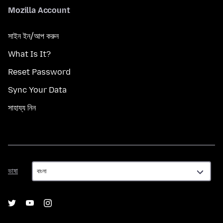
Mozilla Account
সাইন ইন/আপ করুন
What Is It?
Reset Password
Sync Your Data
সাহায্য নিন
ভাষা
ভাষা