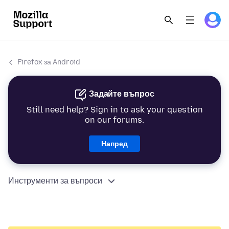
Firefox за Android
Задайте въпрос
Still need help? Sign in to ask your question
on our forums.
Напред
Инструменти за въпроси