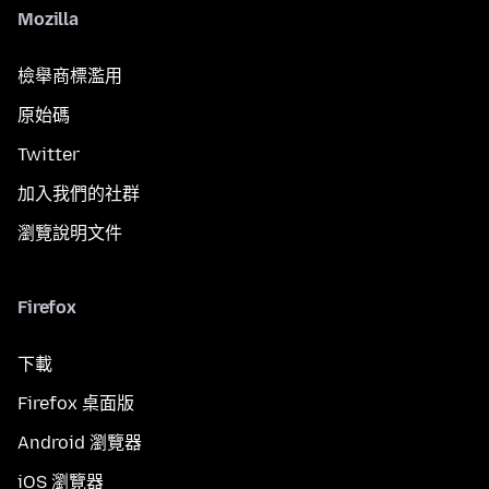
Mozilla
檢舉商標濫用
原始碼
Twitter
加入我們的社群
瀏覽說明文件
Firefox
下載
Firefox 桌面版
Android 瀏覽器
iOS 瀏覽器