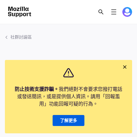
社群討論區
防止技術支援詐騙。
我們絕對不會要求您撥打電話
或發送簡訊，或是提供個人資訊。請用「回報濫
用」功能回報可疑的行為。
了解更多