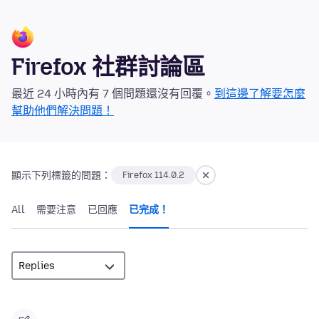
Firefox 社群討論區
最近 24 小時內有 7 個問題還沒有回覆。
到這邊了解要怎麼
幫助他們解決問題！
顯示下列標籤的問題：
Firefox 114.0.2
All
需要注意
已回應
已完成！