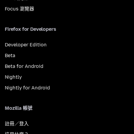
Focus 瀏覽器
Firefox for Developers
Developer Edition
Beta
Beta for Android
Nightly
Nightly for Android
Mozilla 帳號
註冊／登入