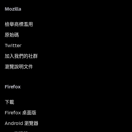
Mozilla
檢舉商標濫用
原始碼
Twitter
加入我們的社群
瀏覽說明文件
Firefox
下載
Firefox 桌面版
Android 瀏覽器