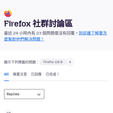
Firefox 社群討論區
最近 24 小時內有 23 個問題還沒有回覆。
到這邊了解要怎
麼幫助他們解決問題！
顯示下列標籤的問題：
Firefox 116.0
All
需要注意
已回應
已完成！