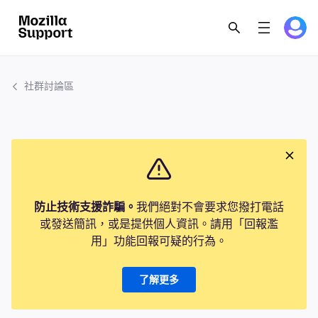
社群討論區
防止技術支援詐騙。
我們絕對不會要求您撥打電話
或發送簡訊，或是提供個人資訊。請用「回報濫
用」功能回報可疑的行為。
了解更多