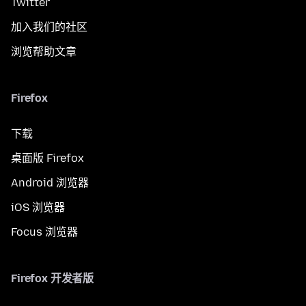
Twitter
加入我们的社区
浏览帮助文章
Firefox
下载
桌面版 Firefox
Android 浏览器
iOS 浏览器
Focus 浏览器
Firefox 开发者版