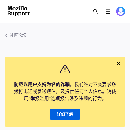
社区论坛
防范以用户支持为名的诈骗。
我们绝对不会要求您
拨打电话或发送短信，及提供任何个人信息。请使
用“举报滥用”选项报告涉及违规的行为。
详细了解