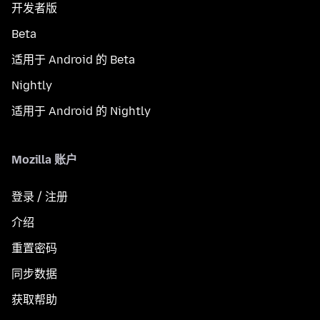
开发者版
Beta
适用于 Android 的 Beta
Nightly
适用于 Android 的 Nightly
Mozilla 账户
登录 / 注册
介绍
重置密码
同步数据
获取帮助