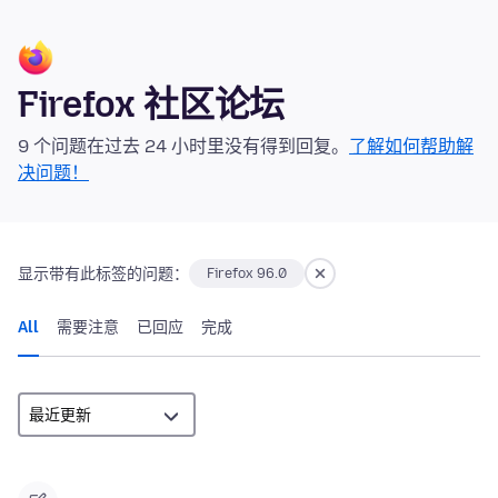
Firefox 社区论坛
9 个问题在过去 24 小时里没有得到回复。
了解如何帮助解
决问题！
显示带有此标签的问题：
Firefox 96.0
All
需要注意
已回应
完成