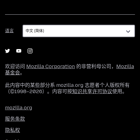
语
语言
言
欢迎访问
Mozilla Corporation
的非营利母公司，
Mozilla
基金会
。
此内容中的某些部分系 mozilla.org 志愿者个人版权所有
（©1998–2026）。内容可按
知识共享许可协议
使用。
mozilla.org
服务条款
隐私权