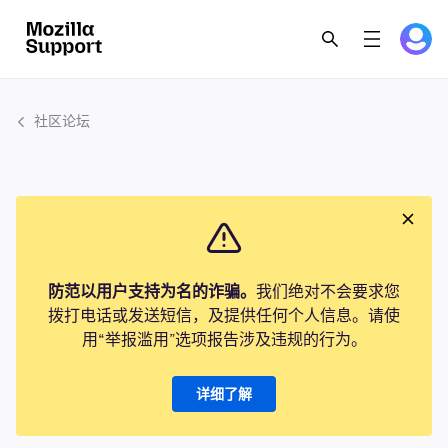
社区论坛
防范以用户支持为名的诈骗。
我们绝对不会要求您
拨打电话或发送短信，及提供任何个人信息。请使
用“举报滥用”选项报告涉及违规的行为。
详细了解