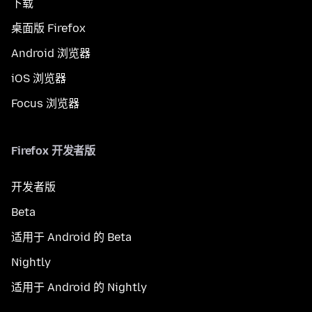
下载
桌面版 Firefox
Android 浏览器
iOS 浏览器
Focus 浏览器
Firefox 开发者版
开发者版
Beta
适用于 Android 的 Beta
Nightly
适用于 Android 的 Nightly