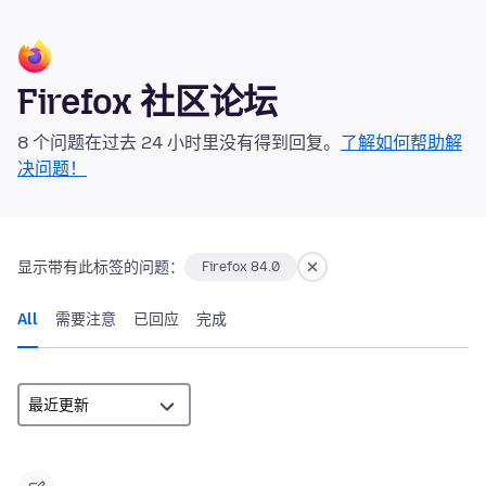
Firefox 社区论坛
8 个问题在过去 24 小时里没有得到回复。
了解如何帮助解
决问题！
显示带有此标签的问题：
Firefox 84.0
All
需要注意
已回应
完成