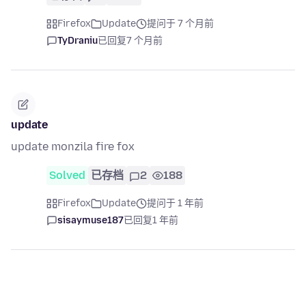
Firefox
Update
提问于 7 个月前
TyDraniu
已回复
7 个月前
update
update monzila fire fox
Solved
已存档
2
188
Firefox
Update
提问于 1 年前
sisaymuse187
已回复
1 年前