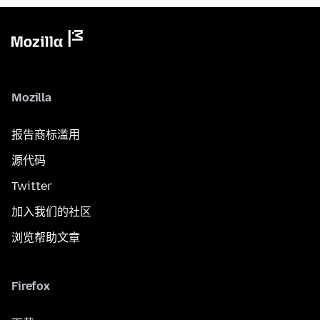
Mozilla
报告商标滥用
源代码
Twitter
加入我们的社区
浏览帮助文章
Firefox