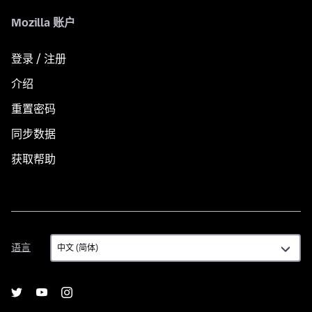
Mozilla 账户
登录 / 注册
介绍
重置密码
同步数据
获取帮助
语
语言
言