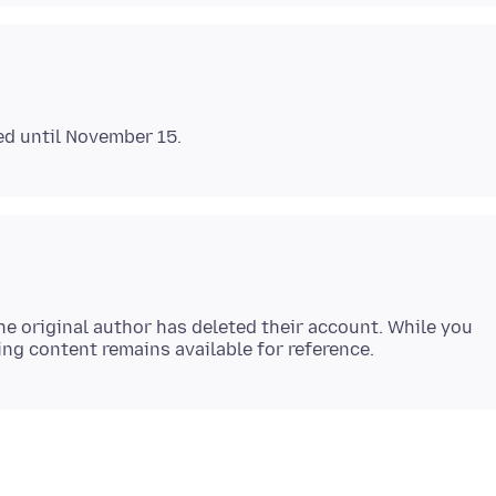
e original author has deleted their account. While you