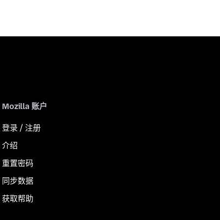
Mozilla 账户
登录 / 注册
介绍
重置密码
同步数据
获取帮助