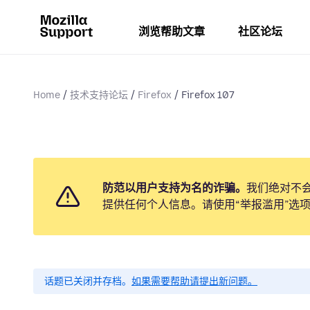
浏览帮助文章
社区论坛
Home
技术支持论坛
Firefox
Firefox 107
防范以用户支持为名的诈骗。
我们绝对不
提供任何个人信息。请使用“举报滥用”选
话题已关闭并存档。
如果需要帮助请提出新问题。