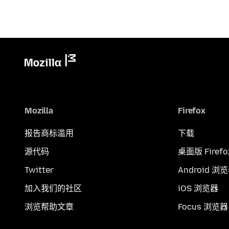
Mozilla
Firefox
报告商标滥用
下载
源代码
桌面版 Firefo
Twitter
Android 浏
加入我们的社区
iOS 浏览器
浏览帮助文章
Focus 浏览器