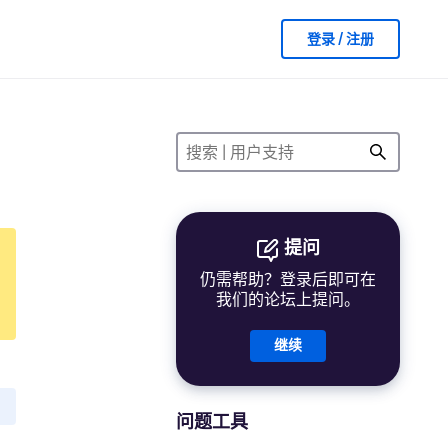
登录 / 注册
提问
仍需帮助？登录后即可在
我们的论坛上提问。
继续
问题工具