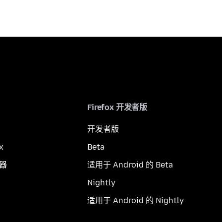
Firefox 开发者版
开发者版
x
Beta
览器
适用于 Android 的 Beta
Nightly
适用于 Android 的 Nightly