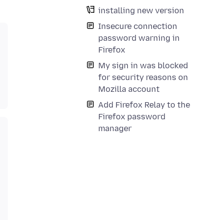
installing new version
Insecure connection
password warning in
Firefox
My sign in was blocked
for security reasons on
Mozilla account
Add Firefox Relay to the
Firefox password
manager