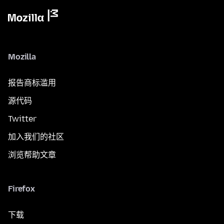
Mozilla
报告商标滥用
源代码
Twitter
加入我们的社区
浏览帮助文章
Firefox
下载