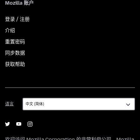
Mozilla 账户
登录 / 注册
介绍
重置密码
同步数据
获取帮助
语
语言
言
欢迎访问
Mozilla Corporation
的非营利母公司，
Mozilla