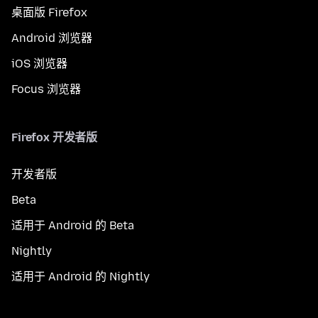
桌面版 Firefox
Android 浏览器
iOS 浏览器
Focus 浏览器
Firefox 开发者版
开发者版
Beta
适用于 Android 的 Beta
Nightly
适用于 Android 的 Nightly