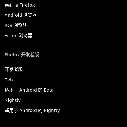
桌面版 Firefox
Android 浏览器
iOS 浏览器
Focus 浏览器
Firefox 开发者版
开发者版
Beta
适用于 Android 的 Beta
Nightly
适用于 Android 的 Nightly