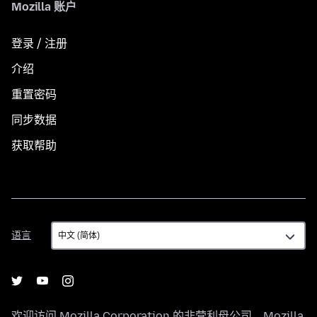
Mozilla 账户
登录 / 注册
介绍
重置密码
同步数据
获取帮助
语
语言
言
欢迎访问
Mozilla Corporation
的非营利母公司，
Mozilla