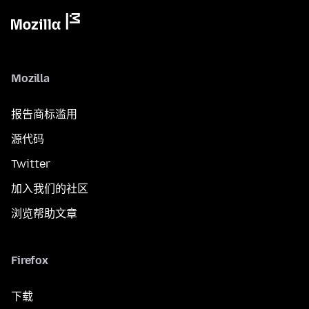
Mozilla
报告商标滥用
源代码
Twitter
加入我们的社区
浏览帮助文章
Firefox
下载