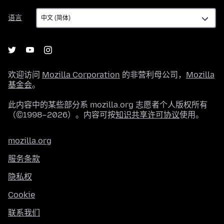
语
语言
言
欢迎访问
Mozilla Corporation
的非营利母公司，
Mozilla
基金会
。
此内容中的某些部分系 mozilla.org 志愿者个人版权所有
（©1998–2026）。内容可按
知识共享许可协议
使用。
mozilla.org
服务条款
隐私权
Cookie
联系我们