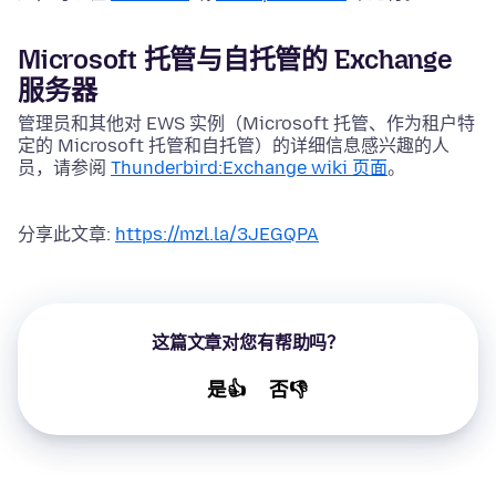
Microsoft 托管与自托管的 Exchange
服务器
管理员和其他对 EWS 实例（Microsoft 托管、作为租户特
定的 Microsoft 托管和自托管）的详细信息感兴趣的人
员，请参阅
Thunderbird:Exchange wiki 页面
。
分享此文章:
https://mzl.la/3JEGQPA
这篇文章对您有帮助吗？
是👍
否👎