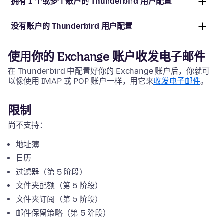
拥有 1 个或多个账户的 Thunderbird 用户配置
没有账户的 Thunderbird 用户配置
使用你的 Exchange 账户收发电子邮件
在 Thunderbird 中配置好你的 Exchange 账户后，你就可
以像使用 IMAP 或 POP 账户一样，用它来
收发电子邮件
。
限制
尚不支持：
地址簿
日历
过滤器（第 5 阶段）
文件夹配额（第 5 阶段）
文件夹订阅（第 5 阶段）
邮件保留策略（第 5 阶段）