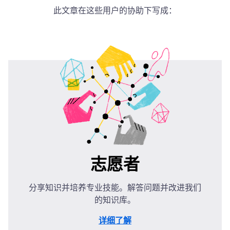
此文章在这些用户的协助下写成：
志愿者
分享知识并培养专业技能。解答问题并改进我们
的知识库。
详细了解