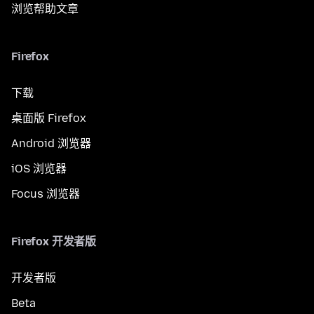
浏览帮助文章
Firefox
下载
桌面版 Firefox
Android 浏览器
iOS 浏览器
Focus 浏览器
Firefox 开发者版
开发者版
Beta