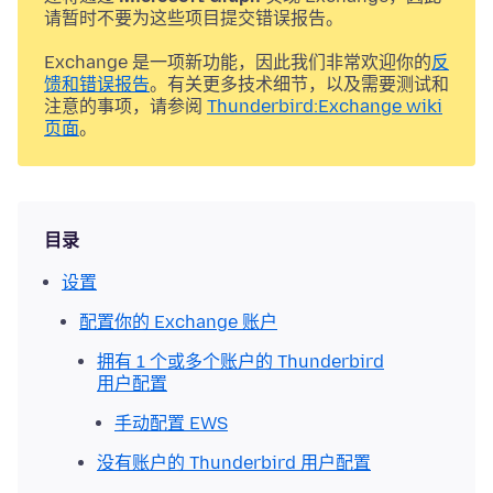
请暂时不要为这些项目提交错误报告。
Exchange 是一项新功能，因此我们非常欢迎你的
反
馈和错误报告
。有关更多技术细节，以及需要测试和
注意的事项，请参阅
Thunderbird:Exchange wiki
页面
。
目录
设置
配置你的 Exchange 账户
拥有 1 个或多个账户的 Thunderbird
用户配置
手动配置 EWS
没有账户的 Thunderbird 用户配置