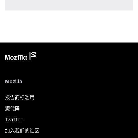
Mozilla
报告商标滥用
源代码
Twitter
加入我们的社区