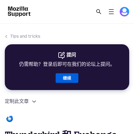
Tips and tricks
提问
仍需帮助？登录后即可在我们的论坛上提问。
继续
定制此文章