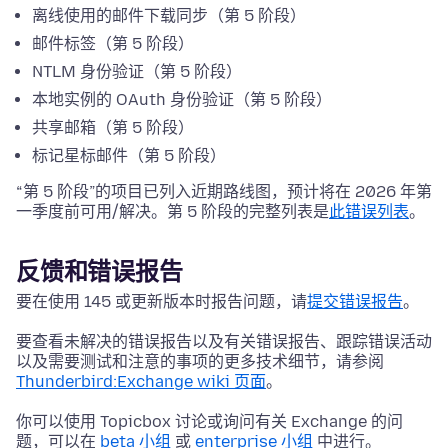
离线使用的邮件下载同步（第 5 阶段）
邮件标签（第 5 阶段）
NTLM 身份验证（第 5 阶段）
本地实例的 OAuth 身份验证（第 5 阶段）
共享邮箱（第 5 阶段）
标记星标邮件（第 5 阶段）
“第 5 阶段”的项目已列入近期路线图，预计将在 2026 年第
一季度前可用/解决。第 5 阶段的完整列表是
此错误列表
。
反馈和错误报告
要在使用 145 或更新版本时报告问题，请
提交错误报告
。
要查看未解决的错误报告以及有关错误报告、跟踪错误活动
以及需要测试和注意的事项的更多技术细节，请参阅
Thunderbird:Exchange wiki 页面
。
你可以使用 Topicbox 讨论或询问有关 Exchange 的问
题，可以在
beta 小组
或
enterprise 小组
中进行。