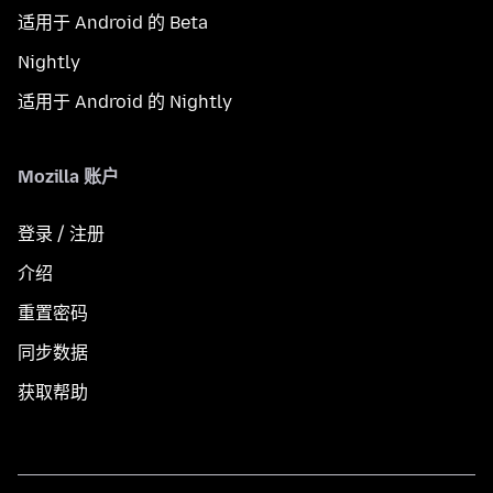
适用于 Android 的 Beta
Nightly
适用于 Android 的 Nightly
Mozilla 账户
登录 / 注册
介绍
重置密码
同步数据
获取帮助