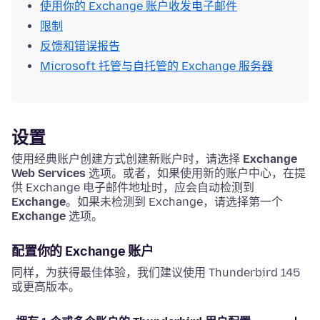
使用你的 Exchange 账户收发电子邮件
限制
反馈和错误报告
Microsoft 托管与自托管的 Exchange 服务器
设置
使用经典账户创建方式创建新账户时，请选择
Exchange
Web Services
选项。或者，如果使用新的账户中心，在提
供 Exchange 电子邮件地址时，应会自动检测到
Exchange
。如果未检测到 Exchange，请选择第一个
Exchange
选项。
配置你的 Exchange 账户
同样，为获得最佳体验，我们建议使用 Thunderbird 145
或更高版本。