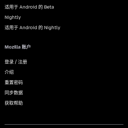
适用于 Android 的 Beta
Nightly
适用于 Android 的 Nightly
Mozilla 账户
登录 / 注册
介绍
重置密码
同步数据
获取帮助