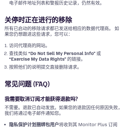
电子邮件地址列表和警报历史记录，仍然有效。
关停时正在进行的移除
所有已启动的移除请求都已发送给相应的数据代理商。 如
果您仍想跟进这些请求，您可以：
访问代理商的网站。
查找类似
“Do Not Sell My Personal Info”
或
“Exercise My Data Rights”
的链接。
按照他们的说明提交直接删除请求。
常见问题 (FAQ)
我需要取消订阅才能获得退款吗？
不需要。退款已自动发放。如果您的退款因任何原因失败，
我们将通过电子邮件通知您。
隐私保护计划捆绑包用户
将收到其 Monitor Plus 订阅