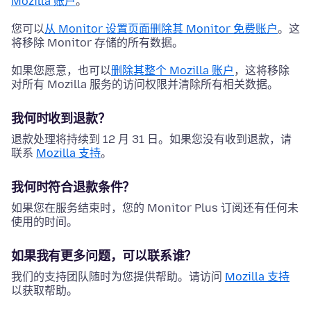
Mozilla 账户
。
您可以
从 Monitor 设置页面删除其 Monitor 免费账户
。这
将移除 Monitor 存储的所有数据。
如果您愿意，也可以
删除其整个 Mozilla 账户
，这将移除
对所有 Mozilla 服务的访问权限并清除所有相关数据。
我何时收到退款？
退款处理将持续到 12 月 31 日。如果您没有收到退款，请
联系
Mozilla 支持
。
我何时符合退款条件？
如果您在服务结束时，您的 Monitor Plus 订阅还有任何未
使用的时间。
如果我有更多问题，可以联系谁？
我们的支持团队随时为您提供帮助。请访问
Mozilla 支持
以获取帮助。