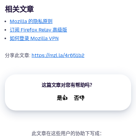
相关文章
Mozilla 的隐私原则
订阅 Firefox Relay 高级版
如何登录 Mozilla VPN
分享此文章:
https://mzl.la/4r651b2
这篇文章对您有帮助吗？
是👍
否👎
此文章在这些用户的协助下写成：