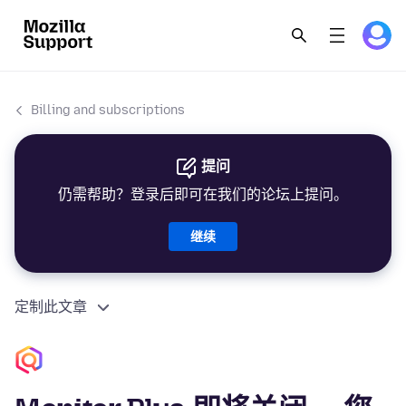
Billing and subscriptions
提问
仍需帮助？登录后即可在我们的论坛上提问。
继续
定制此文章