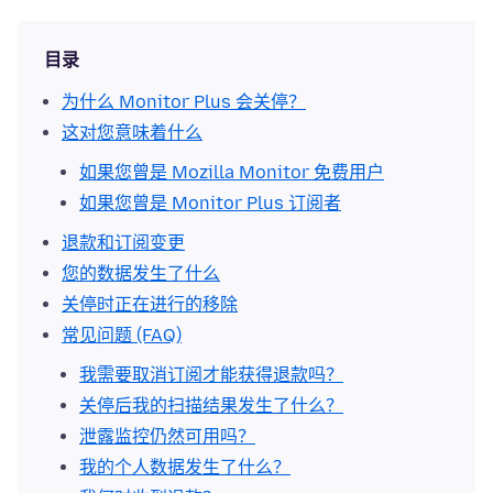
目录
为什么 Monitor Plus 会关停？
这对您意味着什么
如果您曾是 Mozilla Monitor 免费用户
如果您曾是 Monitor Plus 订阅者
退款和订阅变更
您的数据发生了什么
关停时正在进行的移除
常见问题 (FAQ)
我需要取消订阅才能获得退款吗？
关停后我的扫描结果发生了什么？
泄露监控仍然可用吗？
我的个人数据发生了什么？