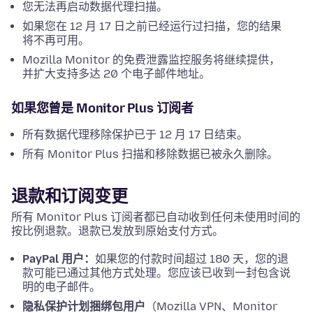
您无法再启动数据代理扫描。
如果您在 12 月 17 日之前已经运行过扫描，您的结果
将不再可用。
Mozilla Monitor 的免费泄露监控服务将继续提供，
并扩大支持多达 20 个电子邮件地址。
如果您曾是 Monitor Plus 订阅者
所有数据代理移除保护已于 12 月 17 日结束。
所有 Monitor Plus 扫描和移除数据已被永久删除。
退款和订阅变更
所有 Monitor Plus 订阅者都已自动收到任何未使用时间的
按比例退款。退款已发放到原始支付方式。
PayPal 用户：
如果您的付款时间超过 180 天，您的退
款可能已通过其他方式处理。您应该已收到一封包含说
明的电子邮件。
隐私保护计划捆绑包用户
（Mozilla VPN、Monitor