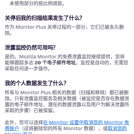
未使用部分的按比例退款。
关停后我的扫描结果发生了什么？
作为 Monitor Plus 关停过程的一部分，它们已被永久删
除。
泄露监控仍然可用吗？
是的。Mozilla Monitor 的免费泄露监控继续提供，您将
能够跟踪多达
20 个电子邮件地址
。监控是自动的，无需您
采取任何进一步操作。
我的个人数据发生了什么？
所有与 Monitor Plus 相关的数据（扫描和移除）都已被删
除。只有泄露监控服务及相关数据（被监控是否存在数据泄
露的电子邮件地址、潜在的数据泄露以及用户为解决泄露所
采取的步骤）已被保留。
此外，您可以选择
在 Monitor 设置中取消您的 Monitor 免
费账户
（这将删除您的所有 Monitor 数据），或
取消您的