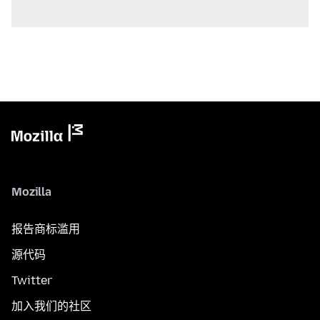
Mozilla
报告商标滥用
源代码
Twitter
加入我们的社区