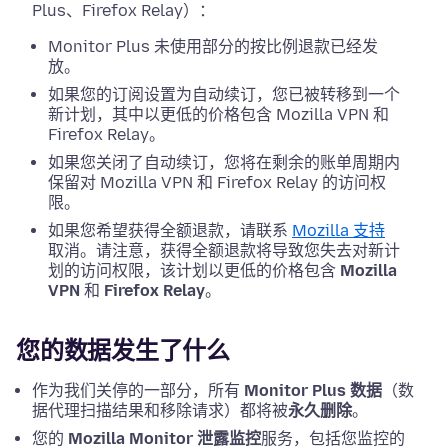
Plus、Firefox Relay）：
Monitor Plus 未使用部分的按比例退款已经发
放。
如果您的订阅设置为自动续订，您已被转移到一个
新计划，其中以更低的价格包含 Mozilla VPN 和
Firefox Relay。
如果您关闭了自动续订，您将在剩余的账单周期内
保留对 Mozilla VPN 和 Firefox Relay 的访问权
限。
如果您希望获得全额退款，请联系
Mozilla 支持
取消。请注意，获得全额退款将导致您失去对新计
划的访问权限，该计划以更低的价格包含
Mozilla
VPN
和
Firefox Relay
。
您的数据发生了什么
作为我们关停的一部分，所有
Monitor Plus 数据
（数
据代理扫描结果和移除请求）都将被
永久删除
。
您的
Mozilla Monitor 泄露监控
服务，包括您监控的