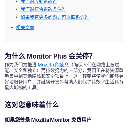
我何时收到退款？
我何时符合退款条件？
如果我有更多问题，可以联系谁？
相关文章
为什么 Monitor Plus 会关停？
作为我们为推进
Mozilla 的使命
（确保人们在网络上被赋
能、安全和独立）而持续努力的一部分，我们正在将资源重
新集中到其他隐私和安全项目上。这一转变将使我们能够更
好地服务用户，并继续开发对帮助人们保护其数字生活具有
最大影响的工具。
这对您意味着什么
如果您曾是 Mozilla Monitor 免费用户