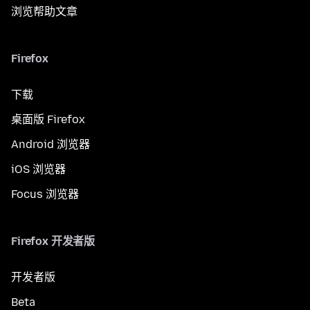
浏览帮助文章
Firefox
下载
桌面版 Firefox
Android 浏览器
iOS 浏览器
Focus 浏览器
Firefox 开发者版
开发者版
Beta