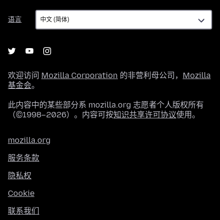
语
语言
言
欢迎访问
Mozilla Corporation
的非营利母公司，
Mozilla
基金会
。
此内容中的某些部分系 mozilla.org 志愿者个人版权所有
（©1998–2026）。内容可按
知识共享许可协议
使用。
mozilla.org
服务条款
隐私权
Cookie
联系我们