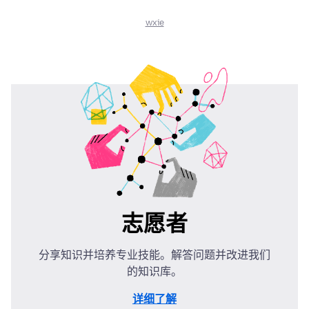
wxie
志愿者
分享知识并培养专业技能。解答问题并改进我们
的知识库。
详细了解