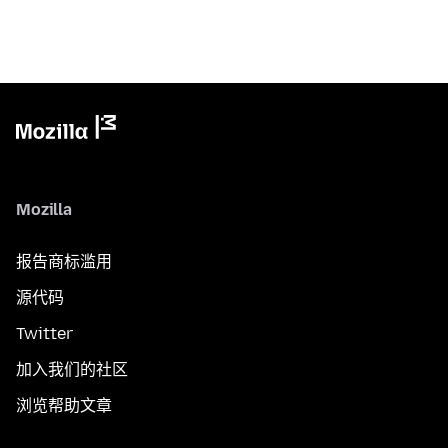
Mozilla
报告商标滥用
源代码
Twitter
加入我们的社区
浏览帮助文章