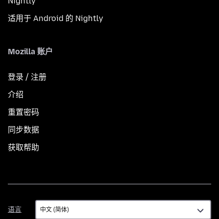
Nightly
适用于 Android 的 Nightly
Mozilla 账户
登录 / 注册
介绍
重置密码
同步数据
获取帮助
语
语言
言