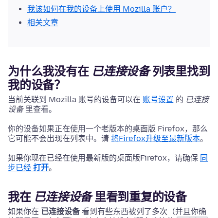
我该如何在我的设备上使用 Mozilla 账户？
相关文章
为什么我没有在
已连接设备
列表里找到
我的设备？
当前关联到 Mozilla 账号的设备可以在
账号设置
的
已连接
设备
里查看。
你的设备如果正在使用一个老版本的桌面版 Firefox，那么
它可能不会出现在列表中。请
将Firefox升级至最新版本
。
如果你现在已经在使用最新版的桌面版Firefox，请确保
同
步已经
打开
。
我在
已连接设备
里看到重复的设备
如果你在
已连接设备
看到有些东西被列了多次（并且你确