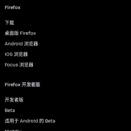
Firefox
下载
桌面版 Firefox
Android 浏览器
iOS 浏览器
Focus 浏览器
Firefox 开发者版
开发者版
Beta
适用于 Android 的 Beta