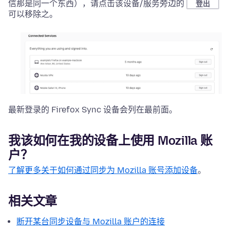
信那是同一个东西），请点击该设备/服务旁边的
登出
可以移除之。
最新登录的 Firefox Sync 设备会列在最前面。
我该如何在我的设备上使用 Mozilla 账
户？
了解更多关于如何通过同步为 Mozilla 账号添加设备
。
相关文章
断开某台同步设备与 Mozilla 账户的连接