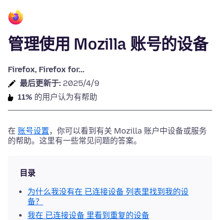
管理使用 Mozilla 账号的设备
Firefox, Firefox for...
最后更新于:
2025/4/9
11%
的用户认为有帮助
在
账号设置
，你可以看到有关 Mozilla 账户中设备或服务
的帮助。这里有一些常见问题的答案。
目录
为什么我没有在 已连接设备 列表里找到我的设
备？
我在 已连接设备 里看到重复的设备