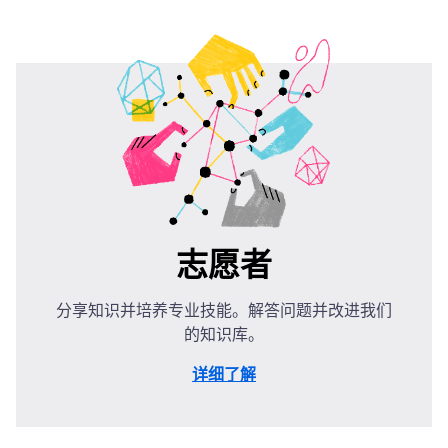
志愿者
分享知识并培养专业技能。解答问题并改进我们
的知识库。
详细了解