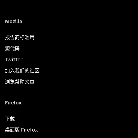
Mozilla
报告商标滥用
源代码
Twitter
加入我们的社区
浏览帮助文章
Firefox
下载
桌面版 Firefox