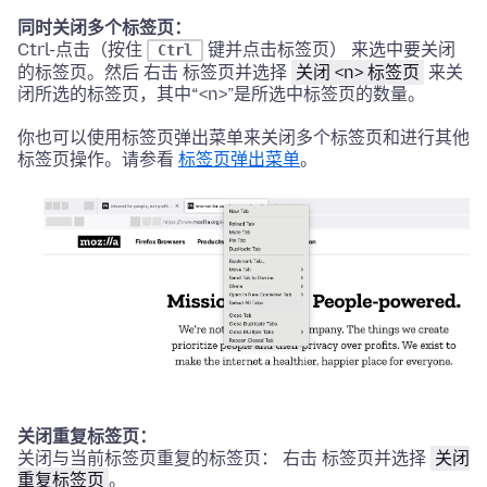
同时关闭多个标签页：
Ctrl-点击（按住
键并点击标签页）
来选中要关闭
Ctrl
的标签页。然后
右击
标签页并选择
关闭 <n> 标签页
来关
闭所选的标签页，其中“<n>”是所选中标签页的数量。
你也可以使用标签页弹出菜单来关闭多个标签页和进行其他
标签页操作。请参看
标签页弹出菜单
。
关闭重复标签页：
关闭与当前标签页重复的标签页：
右击
标签页并选择
关闭
重复标签页
。