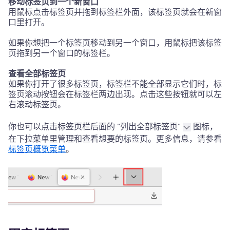
移动标签页到一个新窗口
用鼠标点击标签页并拖到标签栏外面，该标签页就会在新窗
口里打开。
如果你想把一个标签页移动到另一个窗口，用鼠标把该标签
页拖到另一个窗口的标签栏。
查看全部标签页
如果你打开了很多标签页，标签栏不能全部显示它们时，标
签页滚动按钮会在标签栏两边出现。点击这些按钮就可以左
右滚动标签页。
你也可以点击标签页栏后面的 "列出全部标签页"
图标，
在下拉菜单里管理和查看想要的标签页。更多信息，请参看
标签页概览菜单
。