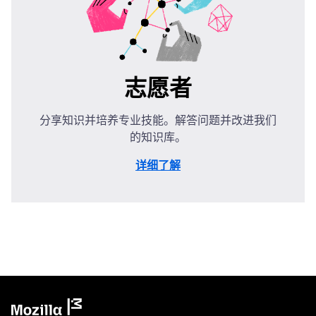
志愿者
分享知识并培养专业技能。解答问题并改进我们
的知识库。
详细了解