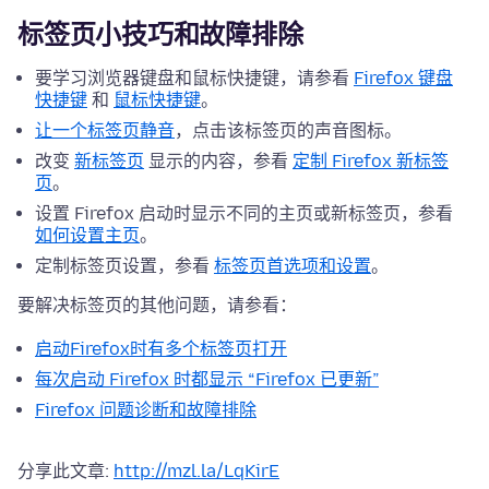
标签页小技巧和故障排除
要学习浏览器键盘和鼠标快捷键，请参看
Firefox 键盘
快捷键
和
鼠标快捷键
。
让一个标签页静音
，点击该标签页的声音图标。
改变
新标签页
显示的内容，参看
定制 Firefox 新标签
页
。
设置 Firefox 启动时显示不同的主页或新标签页，参看
如何设置主页
。
定制标签页设置，参看
标签页首选项和设置
。
要解决标签页的其他问题，请参看：
启动Firefox时有多个标签页打开
每次启动 Firefox 时都显示 “Firefox 已更新”
Firefox 问题诊断和故障排除
分享此文章:
http://mzl.la/LqKirE