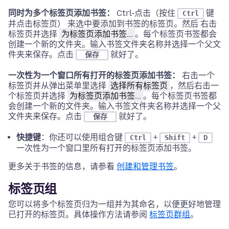
同时为多个标签页添加书签：
Ctrl-点击（按住
键
Ctrl
并点击标签页）
来选中要添加到书签的标签页。然后
右击
标签页并选择
为标签页添加书签...
。每个标签页书签都会
创建一个新的文件夹。输入书签文件夹名称并选择一个父文
件夹来保存。点击
就好了。
保存
一次性为一个窗口所有打开的标签页添加书签：
右击一个
标签页并从弹出菜单里选择
选择所有标签页
，然后右击一
个标签页并选择
为标签页添加书签...
。每个标签页书签都
会创建一个新的文件夹。
输入书签文件夹名称并选择一个父
文件夹来保存。点击
就好了。
保存
快捷键
：你还可以使用组合键
+
+
Ctrl
Shift
D
一次性为一个窗口里所有打开的标签页添加书签。
更多关于书签的信息，请参看
创建和管理书签
。
标签页组
您可以将多个标签页归为一组并为其命名，以便更好地管理
已打开的标签页。具体操作方法请参阅
标签页群组
。