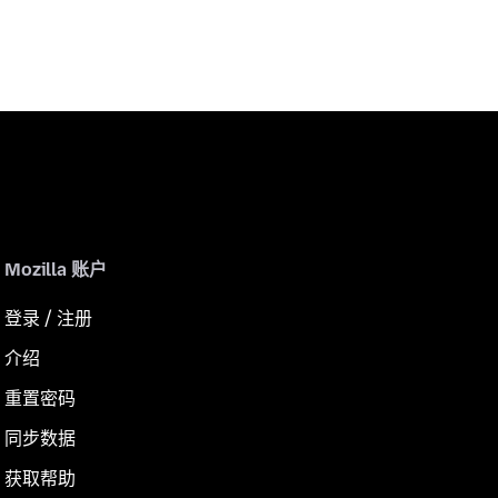
Mozilla 账户
登录 / 注册
介绍
重置密码
同步数据
获取帮助