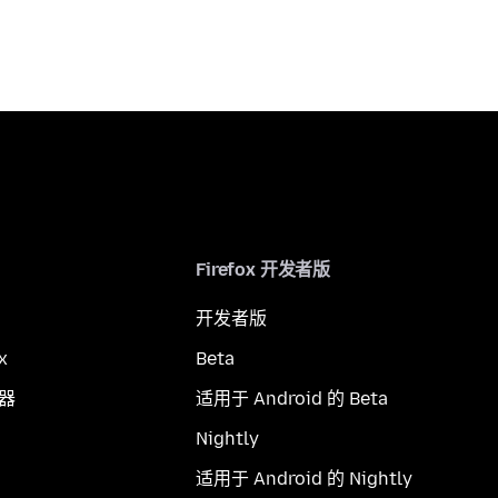
Firefox 开发者版
开发者版
x
Beta
览器
适用于 Android 的 Beta
Nightly
适用于 Android 的 Nightly