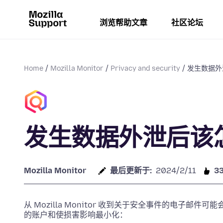
浏览帮助文章
社区论坛
Home
Mozilla Monitor
Privacy and security
发生数据外
发生数据外泄后该
Mozilla Monitor
最后更新于:
2024/2/11
3
从 Mozilla Monitor 收到关于安全事件的电子
的账户和使损害影响最小化：