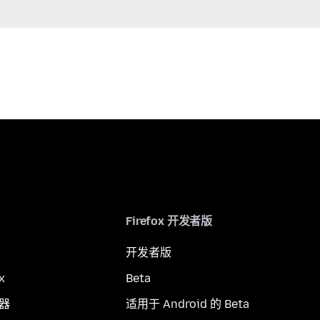
Firefox 开发者版
开发者版
x
Beta
览器
适用于 Android 的 Beta