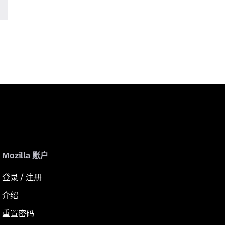
Mozilla 账户
登录 / 注册
介绍
重置密码