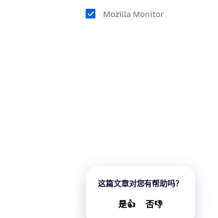
Mozilla Monitor
这篇文章对您有帮助吗？
是👍
否👎