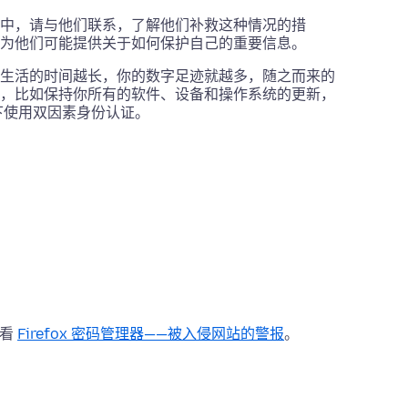
中，请与他们联系，了解他们补救这种情况的措
为他们可能提供关于如何保护自己的重要信息。
生活的时间越长，你的数字足迹就越多，随之而来的
，比如保持你所有的软件、设备和操作系统的更新，
下使用双因素身份认证。
参看
Firefox 密码管理器——被入侵网站的警报
。