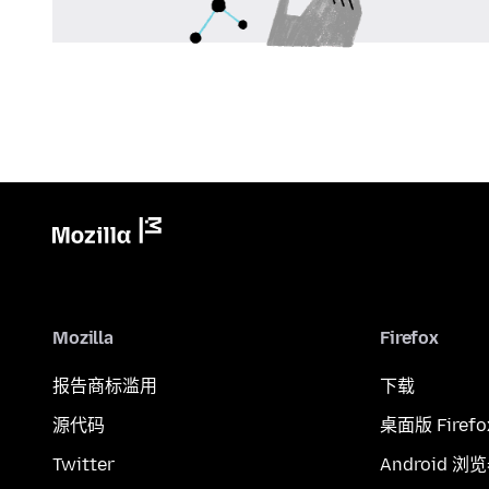
Mozilla
Firefox
报告商标滥用
下载
源代码
桌面版 Firefo
Twitter
Android 浏