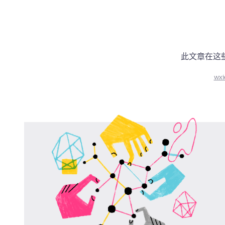
此文章在这
wxi