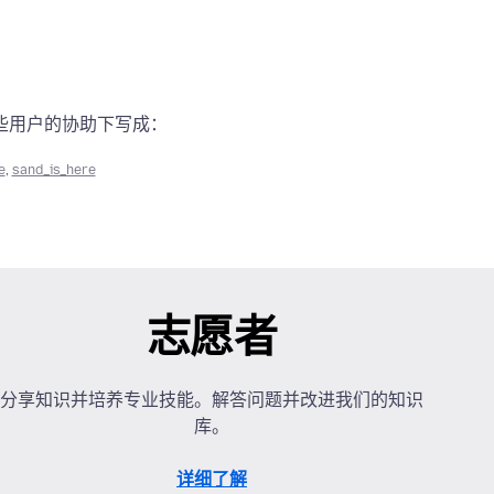
些用户的协助下写成：
e
,
sand_is_here
志愿者
分享知识并培养专业技能。解答问题并改进我们的知识
库。
详细了解