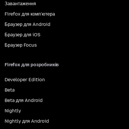
Завантаження
Firefox для комп'ютера
Браузер для Android
Браузер для iOS
Браузер Focus
Firefox для розробників
Developer Edition
Beta
Beta для Android
Nightly
Nightly для Android