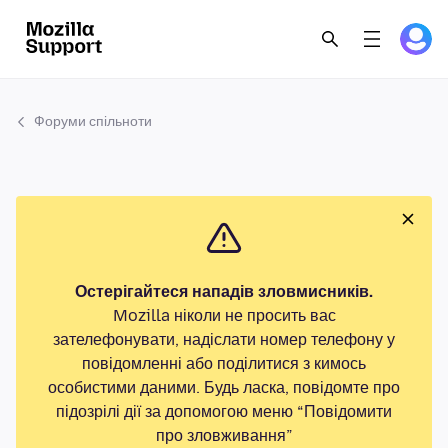
Форуми спільноти
Остерігайтеся нападів зловмисників.
Mozilla ніколи не просить вас
зателефонувати, надіслати номер телефону у
повідомленні або поділитися з кимось
особистими даними. Будь ласка, повідомте про
підозрілі дії за допомогою меню “Повідомити
про зловживання”