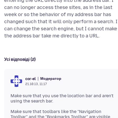
entering the URL directly into the address bar. I
can no longer access these sites, as in the last
week or so the behavior of my address bar has
changed such that it will only perform a search. I
can change the search engine, but I cannot make
Усі відповіді (2)
Модератор
cor-el
21.10.13, 11:17
Make sure that you use the location bar and aren't
Make sure that toolbars like the "Navigation