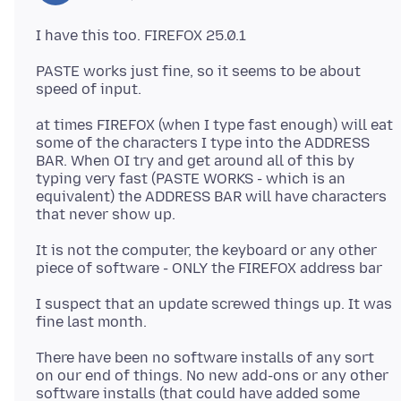
PASTE works just fine, so it seems to be about
at times FIREFOX (when I type fast enough) will eat
some of the characters I type into the ADDRESS
BAR. When OI try and get around all of this by
typing very fast (PASTE WORKS - which is an
equivalent) the ADDRESS BAR will have characters
It is not the computer, the keyboard or any other
I suspect that an update screwed things up. It was
There have been no software installs of any sort
on our end of things. No new add-ons or any other
software installs (that could have added some