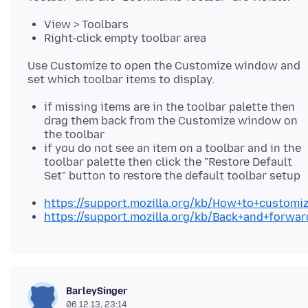
View > Toolbars
Right-click empty toolbar area
Use Customize to open the Customize window and
if missing items are in the toolbar palette then
drag them back from the Customize window on
the toolbar
if you do not see an item on a toolbar and in the
toolbar palette then click the "Restore Default
Set" button to restore the default toolbar setup
https://support.mozilla.org/kb/How+to+customi
https://support.mozilla.org/kb/Back+and+forwa
BarleySinger
06.12.13, 23:14