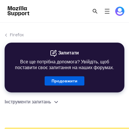
Firefox
Запитати
Все ще потрібна допомога? Увійдіть, щоб
поставити своє запитання на наших форумах.
Продовжити
Інструменти запитань