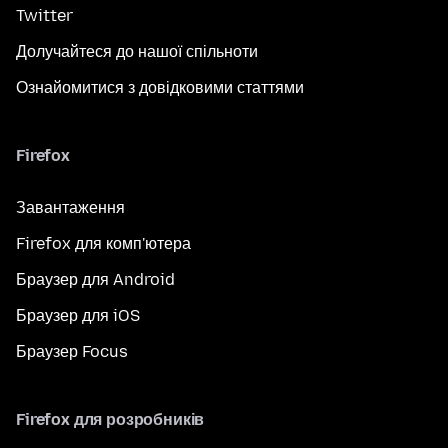
Twitter
Долучайтеся до нашої спільноти
Ознайомитися з довідковими статтями
Firefox
Завантаження
Firefox для комп'ютера
Браузер для Android
Браузер для iOS
Браузер Focus
Firefox для розробників