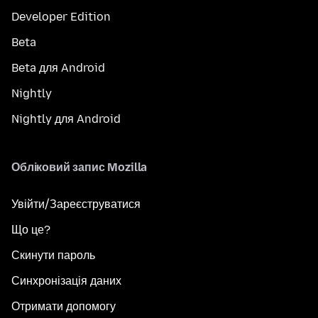
Developer Edition
Beta
Beta для Android
Nightly
Nightly для Android
Обліковий запис Mozilla
Увійти/Зареєструватися
Що це?
Скинути пароль
Синхронізація даних
Отримати допомогу