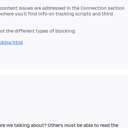
 content issues are addressed in the Connection section
where you'll find info on tracking scripts and third
cking.html
are we talking about? Others must be able to read the