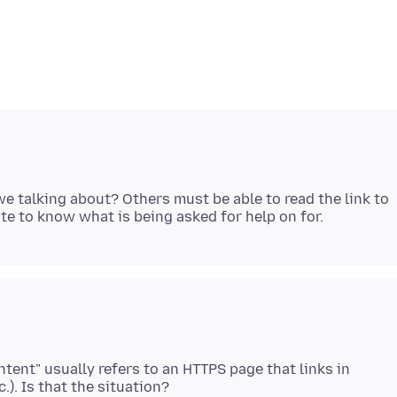
we talking about? Others must be able to read the link to
tent" usually refers to an HTTPS page that links in