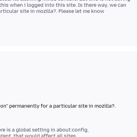
his when i logged into this site. Is there way, we can
on" permanently for a particular site in mozilla?.
ere is a global setting in about:config,