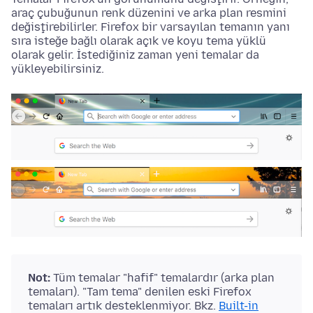
araç çubuğunun renk düzenini ve arka plan resmini
değiştirebilirler. Firefox bir varsayılan temanın yanı
sıra isteğe bağlı olarak açık ve koyu tema yüklü
olarak gelir. İstediğiniz zaman yeni temalar da
yükleyebilirsiniz.
Not:
Tüm temalar "hafif" temalardır (arka plan
temaları). "Tam tema" denilen eski Firefox
temaları artık desteklenmiyor. Bkz.
Built-in