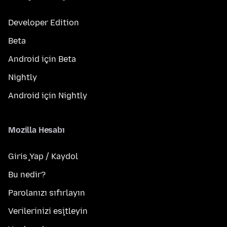
Developer Edition
Beta
Android için Beta
Nightly
Android için Nightly
Mozilla Hesabı
Giriş Yap / Kaydol
Bu nedir?
Parolanızı sıfırlayın
Verilerinizi eşitleyin