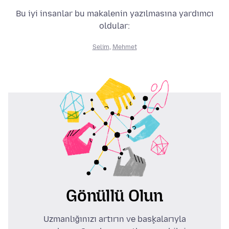
Bu iyi insanlar bu makalenin yazılmasına yardımcı
oldular:
Selim
,
Mehmet
Gönüllü Olun
Uzmanlığınızı artırın ve başkalarıyla