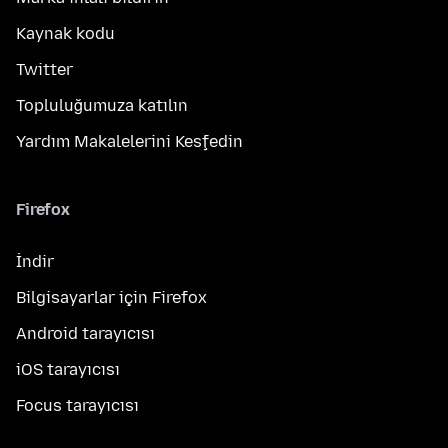
Kaynak kodu
Twitter
Topluluğumuza katılın
Yardım Makalelerini Keşfedin
Firefox
İndir
Bilgisayarlar için Firefox
Android tarayıcısı
iOS tarayıcısı
Focus tarayıcısı