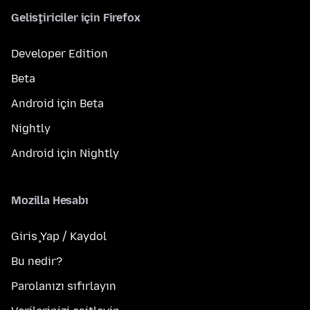
Geliştiriciler için Firefox
Developer Edition
Beta
Android için Beta
Nightly
Android için Nightly
Mozilla Hesabı
Giriş Yap / Kaydol
Bu nedir?
Parolanızı sıfırlayın