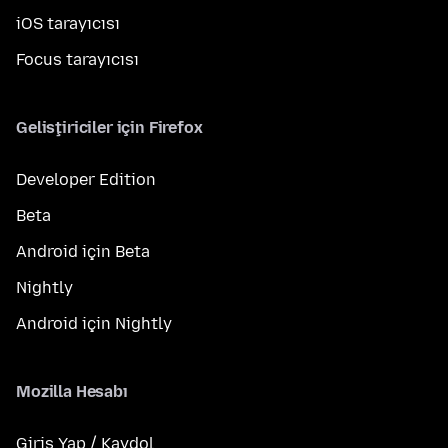
iOS tarayıcısı
Focus tarayıcısı
Geliştiriciler için Firefox
Developer Edition
Beta
Android için Beta
Nightly
Android için Nightly
Mozilla Hesabı
Giriş Yap / Kaydol