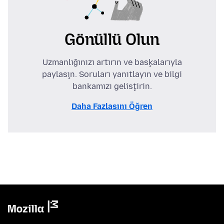
Gönüllü Olun
Uzmanlığınızı artırın ve başkalarıyla
paylaşın. Soruları yanıtlayın ve bilgi
bankamızı geliştirin.
Daha Fazlasını Öğren