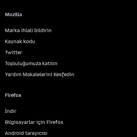
Mozilla
Marka ihlali bildirin
Kaynak kodu
Twitter
Topluluğumuza katılın
Yardım Makalelerini Keşfedin
Firefox
İndir
Bilgisayarlar için Firefox
Android tarayıcısı