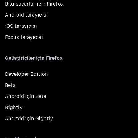
Bilgisayarlar için Firefox
Android tarayıcısı
iOS tarayıcısı
Focus tarayıcısı
Geliştiriciler için Firefox
Developer Edition
Beta
Android için Beta
Nightly
Android için Nightly