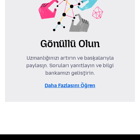
Gönüllü Olun
Uzmanlığınızı artırın ve başkalarıyla
paylaşın. Soruları yanıtlayın ve bilgi
bankamızı geliştirin.
Daha Fazlasını Öğren