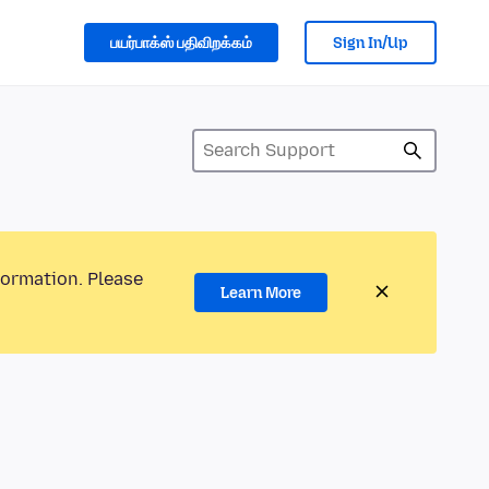
பயர்பாக்ஸ் பதிவிறக்கம்
Sign In/Up
formation. Please
Learn More