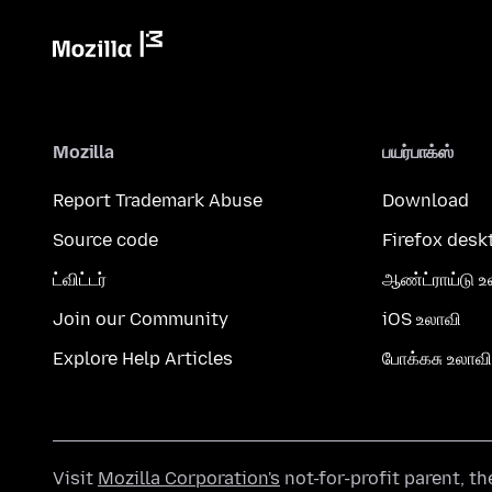
Mozilla
பயர்பாக்ஸ்
Report Trademark Abuse
Download
Source code
Firefox desk
ட்விட்டர்
ஆண்ட்ராய்டு உ
Join our Community
iOS உலாவி
Explore Help Articles
போக்கசு உலாவி
Visit
Mozilla Corporation's
not-for-profit parent, t