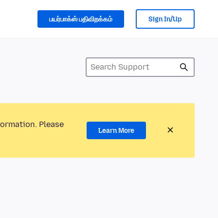
பயர்பாக்ஸ் பதிவிறக்கம்
Sign In/Up
formation. Please
Learn More