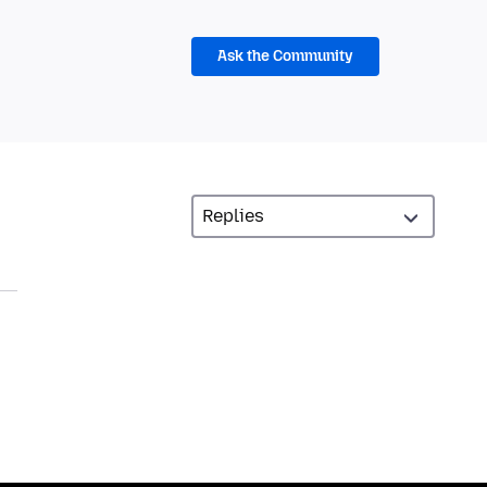
Ask the Community