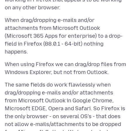
When drag/dropping e-mails and/or
attachments from Microsoft Outlook
(Microsoft 365 Apps for enterprise) to a drop-
field in Firefox (88.0.1 - 64-bit) nothing
When using Firefox we can drag/drop files from
The same fields do work flawlessly when
drag/dropping e-mails and/or attachments
from Microsoft Outlook in Google Chrome,
Microsoft EDGE, Opera and Safari. So Firefox is
the only browser - on several OS's - that does
not allow e-mails/attachments to be dropped