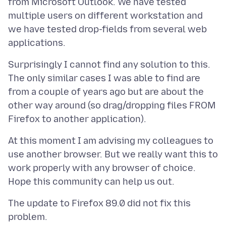
from Microsoft Outlook. We have tested
multiple users on different workstation and
we have tested drop-fields from several web
Surprisingly I cannot find any solution to this.
The only similar cases I was able to find are
from a couple of years ago but are about the
other way around (so drag/dropping files FROM
At this moment I am advising my colleagues to
use another browser. But we really want this to
work properly with any browser of choice.
The update to Firefox 89.0 did not fix this