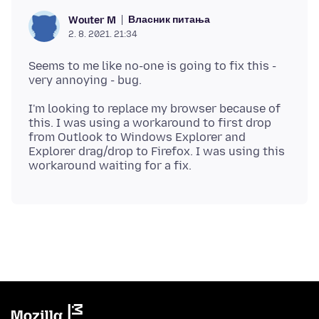
Власник питања
Wouter M
2. 8. 2021. 21:34
Seems to me like no-one is going to fix this -
I'm looking to replace my browser because of
this. I was using a workaround to first drop
from Outlook to Windows Explorer and
Explorer drag/drop to Firefox. I was using this