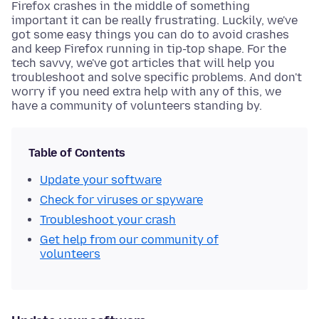
Firefox crashes in the middle of something
important it can be really frustrating. Luckily, we've
got some easy things you can do to avoid crashes
and keep Firefox running in tip-top shape. For the
tech savvy, we've got articles that will help you
troubleshoot and solve specific problems. And don't
worry if you need extra help with any of this, we
have a community of volunteers standing by.
Table of Contents
Update your software
Check for viruses or spyware
Troubleshoot your crash
Get help from our community of
volunteers