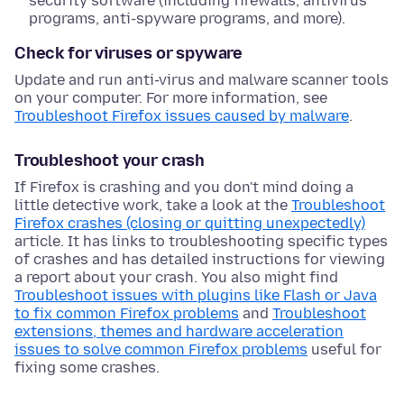
security software (including firewalls, antivirus
programs, anti-spyware programs, and more).
Check for viruses or spyware
Update and run anti-virus and malware scanner tools
on your computer. For more information, see
Troubleshoot Firefox issues caused by malware
.
Troubleshoot your crash
If Firefox is crashing and you don't mind doing a
little detective work, take a look at the
Troubleshoot
Firefox crashes (closing or quitting unexpectedly)
article. It has links to troubleshooting specific types
of crashes and has detailed instructions for viewing
a report about your crash. You also might find
Troubleshoot issues with plugins like Flash or Java
to fix common Firefox problems
and
Troubleshoot
extensions, themes and hardware acceleration
issues to solve common Firefox problems
useful for
fixing some crashes.