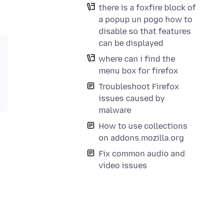
there is a foxfire block of
a popup un pogo how to
disable so that features
can be displayed
where can i find the
menu box for firefox
Troubleshoot Firefox
issues caused by
malware
How to use collections
on addons.mozilla.org
Fix common audio and
video issues