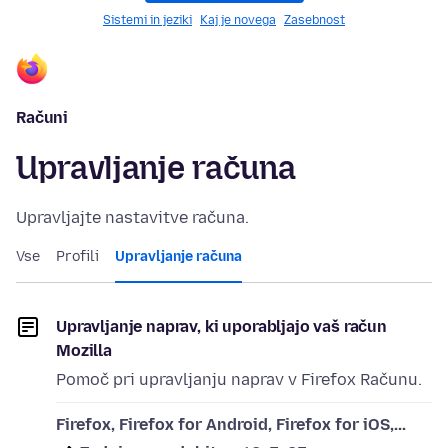
Sistemi in jeziki
Kaj je novega
Zasebnost
Računi
Upravljanje računa
Upravljajte nastavitve računa.
Vse
Profili
Upravljanje računa
Upravljanje naprav, ki uporabljajo vaš račun
Mozilla
Pomoč pri upravljanju naprav v Firefox Računu.
Firefox, Firefox for Android, Firefox for iOS,...