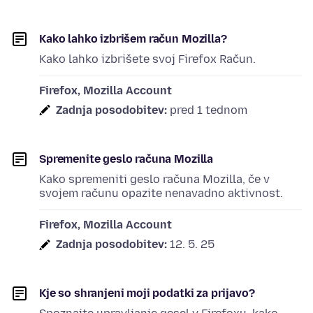
Kako lahko izbrišem račun Mozilla?
Kako lahko izbrišete svoj Firefox Račun.
Firefox, Mozilla Account
Zadnja posodobitev:
pred 1 tednom
Spremenite geslo računa Mozilla
Kako spremeniti geslo računa Mozilla, če v
svojem računu opazite nenavadno aktivnost.
Firefox, Mozilla Account
Zadnja posodobitev:
12. 5. 25
Kje so shranjeni moji podatki za prijavo?