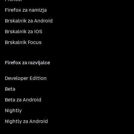
Firefox za namizja
Brskalnik za Android
Brskalnik za iOS
Brskalnik Focus
Firefox za razvijalce
Developer Edition
Beta
Beta za Android
Nightly
Nightly za Android