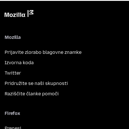
Mozilla
Prijavite zlorabo blagovne znamke
Izvorna koda
Twitter
Pridružite se naši skupnosti
Raziščite članke pomoči
Firefox
Prenesi