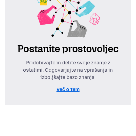
Postanite prostovoljec
Pridobivajte in delite svoje znanje z
ostalimi. Odgovarjajte na vprašanja in
izboljšajte bazo znanja.
Več o tem