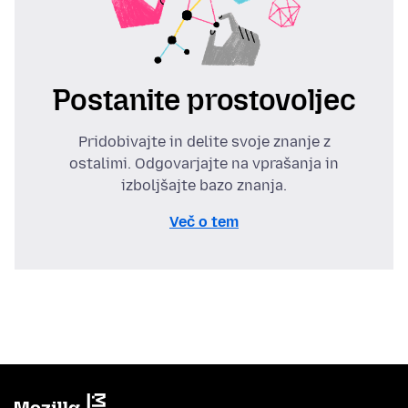
Postanite prostovoljec
Pridobivajte in delite svoje znanje z
ostalimi. Odgovarjajte na vprašanja in
izboljšajte bazo znanja.
Več o tem