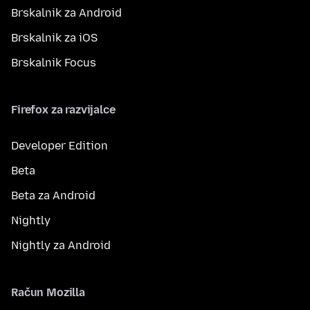
Brskalnik za Android
Brskalnik za iOS
Brskalnik Focus
Firefox za razvijalce
Developer Edition
Beta
Beta za Android
Nightly
Nightly za Android
Račun Mozilla