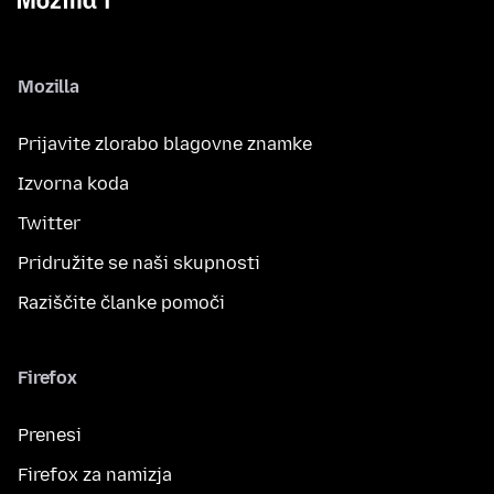
Mozilla
Prijavite zlorabo blagovne znamke
Izvorna koda
Twitter
Pridružite se naši skupnosti
Raziščite članke pomoči
Firefox
Prenesi
Firefox za namizja