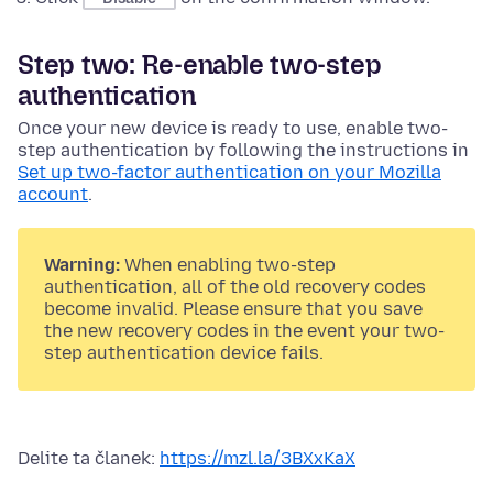
Step two: Re-enable two-step
authentication
Once your new device is ready to use, enable two-
step authentication by following the instructions in
Set up two-factor authentication on your Mozilla
account
.
Warning:
When enabling two-step
authentication, all of the old recovery codes
become invalid. Please ensure that you save
the new recovery codes in the event your two-
step authentication device fails.
Delite ta članek:
https://mzl.la/3BXxKaX