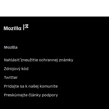
Mozilla
Nahlásiť zneužitie ochrannej známky
Zdrojový kód
Twitter
Pridajte sa k našej komunite
Preskúmajte články podpory