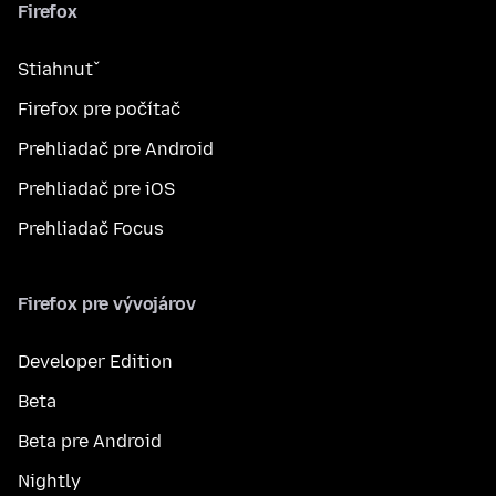
Firefox
Stiahnuť
Firefox pre počítač
Prehliadač pre Android
Prehliadač pre iOS
Prehliadač Focus
Firefox pre vývojárov
Developer Edition
Beta
Beta pre Android
Nightly