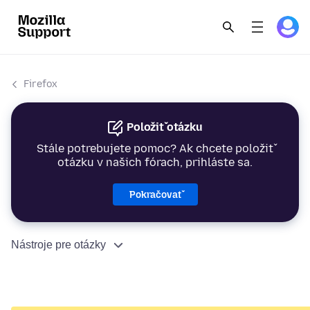
Firefox
Položiť otázku
Stále potrebujete pomoc? Ak chcete položiť
otázku v našich fórach, prihláste sa.
Pokračovať
Nástroje pre otázky