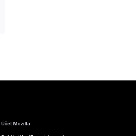
Účet Mozilla