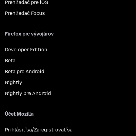
Prehliadač pre iOS
Prehliadač Focus
Firefox pre vývojárov
Developer Edition
Beta
Beta pre Android
Nightly
Nightly pre Android
Účet Mozilla
Prihlásiť sa/Zaregistrovať sa