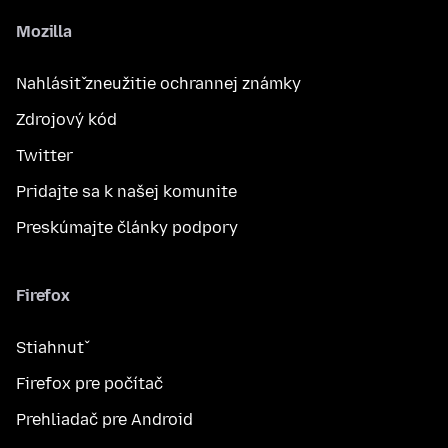
Mozilla
Nahlásiť zneužitie ochrannej známky
Zdrojový kód
Twitter
Pridajte sa k našej komunite
Preskúmajte články podpory
Firefox
Stiahnuť
Firefox pre počítač
Prehliadač pre Android