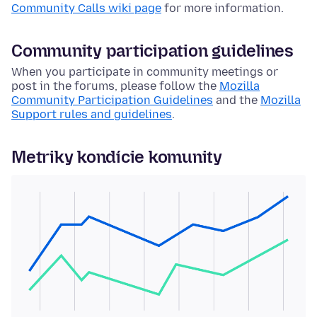
Community Calls wiki page
for more information.
Community participation guidelines
When you participate in community meetings or
post in the forums, please follow the
Mozilla
Community Participation Guidelines
and the
Mozilla
Support rules and guidelines
.
Metriky kondície komunity