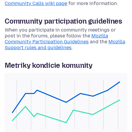
Community Calls wiki page
for more information.
Community participation guidelines
When you participate in community meetings or
post in the forums, please follow the
Mozilla
Community Participation Guidelines
and the
Mozilla
Support rules and guidelines
.
Metriky kondície komunity