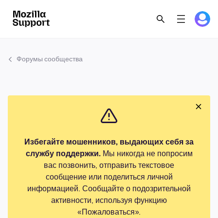
Форумы сообщества
Избегайте мошенников, выдающих себя за
службу поддержки.
Мы никогда не попросим
вас позвонить, отправить текстовое
сообщение или поделиться личной
информацией. Сообщайте о подозрительной
активности, используя функцию
«Пожаловаться».