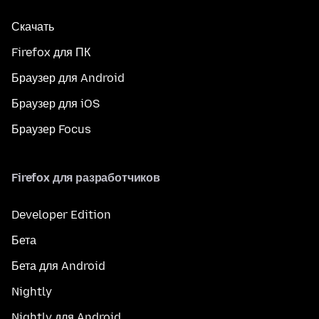
Скачать
Firefox для ПК
Браузер для Android
Браузер для iOS
Браузер Focus
Firefox для разработчиков
Developer Edition
Бета
Бета для Android
Nightly
Nightly для Android