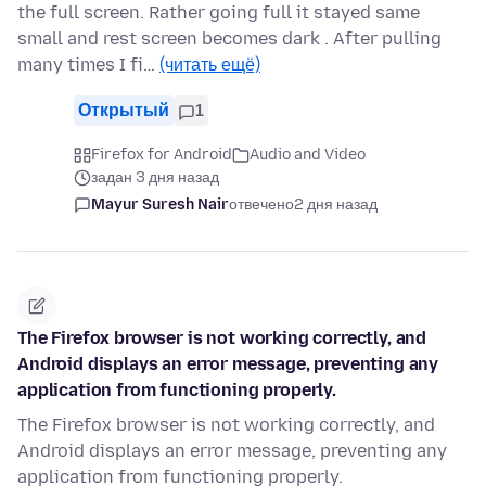
the full screen. Rather going full it stayed same
small and rest screen becomes dark . After pulling
many times I fi…
(читать ещё)
Открытый
1
Firefox for Android
Audio and Video
задан 3 дня назад
Mayur Suresh Nair
отвечено
2 дня назад
The Firefox browser is not working correctly, and
Android displays an error message, preventing any
application from functioning properly.
The Firefox browser is not working correctly, and
Android displays an error message, preventing any
application from functioning properly.