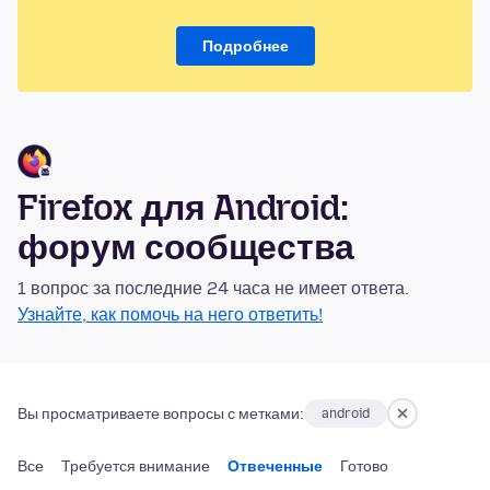
Подробнее
Firefox для Android:
форум сообщества
1 вопрос за последние 24 часа не имеет ответа.
Узнайте, как помочь на него ответить!
Вы просматриваете вопросы с метками:
android
Все
Требуется внимание
Отвеченные
Готово