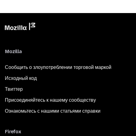
Mozilla
Сообщить о злоупотреблении торговой маркой
Исходный код
Твиттер
Присоединяйтесь к нашему сообществу
Ознакомьтесь с нашими статьями справки
Firefox