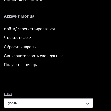
Аккаунт Mozilla
Войти/Зарегистрироваться
Что это такое?
Сбросить пароль
Синхронизировать свои данные
Получить помощь
Язык
Язык