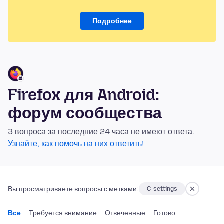
Подробнее
Firefox для Android:
форум сообщества
3 вопроса за последние 24 часа не имеют ответа.
Узнайте, как помочь на них ответить!
Вы просматриваете вопросы с метками:
C-settings
Все
Требуется внимание
Отвеченные
Готово