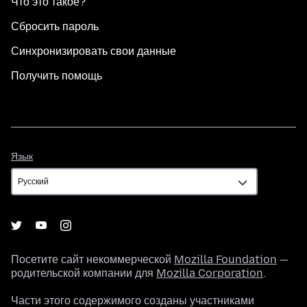
Что это такое?
Сбросить пароль
Синхронизировать свои данные
Получить помощь
Язык
Язык
Посетите сайт некоммерческой
Mozilla Foundation
—
родительской компании для
Mozilla Corporation
.
Части этого содержимого созданы участниками