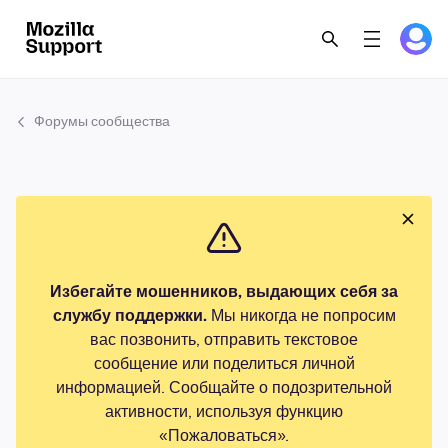
Форумы сообщества
Избегайте мошенников, выдающих себя за
службу поддержки.
Мы никогда не попросим
вас позвонить, отправить текстовое
сообщение или поделиться личной
информацией. Сообщайте о подозрительной
активности, используя функцию
«Пожаловаться».