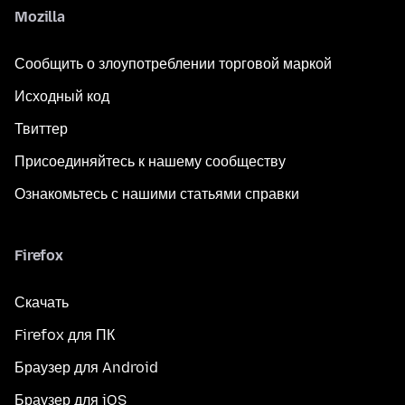
Mozilla
Сообщить о злоупотреблении торговой маркой
Исходный код
Твиттер
Присоединяйтесь к нашему сообществу
Ознакомьтесь с нашими статьями справки
Firefox
Скачать
Firefox для ПК
Браузер для Android
Браузер для iOS