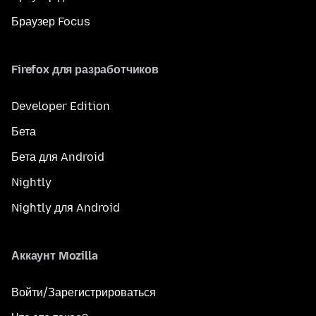
Браузер Focus
Firefox для разработчиков
Developer Edition
Бета
Бета для Android
Nightly
Nightly для Android
Аккаунт Mozilla
Войти/Зарегистрироваться