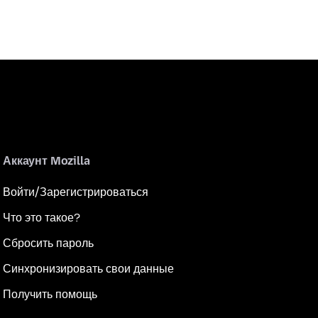
Аккаунт Mozilla
Войти/Зарегистрироваться
Что это такое?
Сбросить пароль
Синхронизировать свои данные
Получить помощь