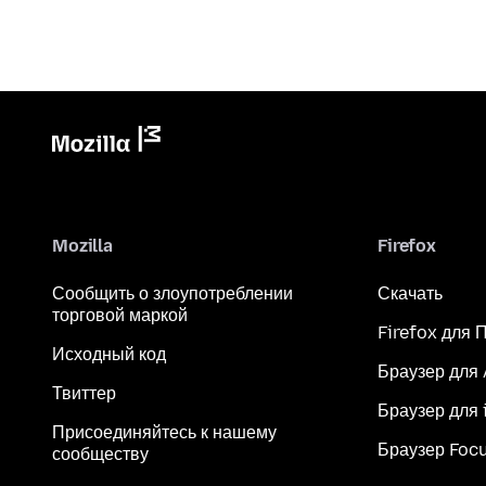
Mozilla
Firefox
Сообщить о злоупотреблении
Скачать
торговой маркой
Firefox для 
Исходный код
Браузер для
Твиттер
Браузер для 
Присоединяйтесь к нашему
Браузер Foc
сообществу