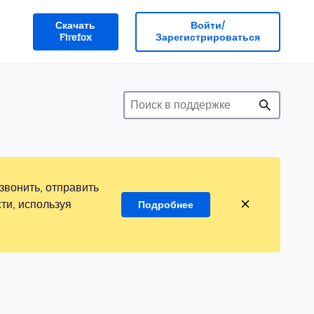
Скачать
Войти/
Firefox
Зарегистрироваться
звонить, отправить
ти, используя
Подробнее