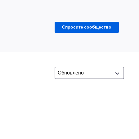
Спросите сообщество