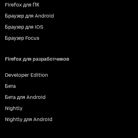
Firefox для ПК
Браузер для Android
Браузер для iOS
Браузер Focus
Firefox для разработчиков
Developer Edition
Бета
Бета для Android
Nightly
Nightly для Android