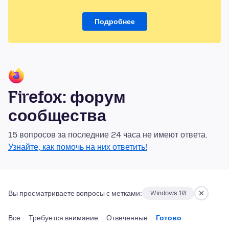
Подробнее
Firefox: форум
сообщества
15 вопросов за последние 24 часа не имеют ответа.
Узнайте, как помочь на них ответить!
Вы просматриваете вопросы с метками:
Windows 10
Все
Требуется внимание
Отвеченные
Готово