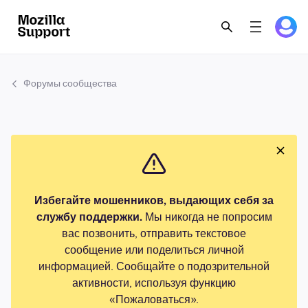
Форумы сообщества
Избегайте мошенников, выдающих себя за
службу поддержки.
Мы никогда не попросим
вас позвонить, отправить текстовое
сообщение или поделиться личной
информацией. Сообщайте о подозрительной
активности, используя функцию
«Пожаловаться».