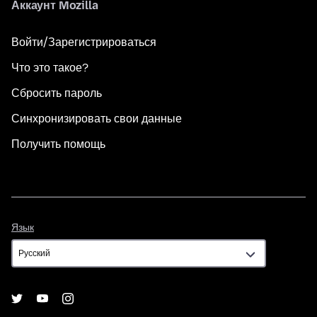
Аккаунт Mozilla
Войти/Зарегистрироваться
Что это такое?
Сбросить пароль
Синхронизировать свои данные
Получить помощь
Язык
Язык