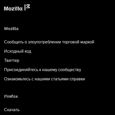
Mozilla
Сообщить о злоупотреблении торговой маркой
Исходный код
Твиттер
Присоединяйтесь к нашему сообществу
Ознакомьтесь с нашими статьями справки
Firefox
Скачать